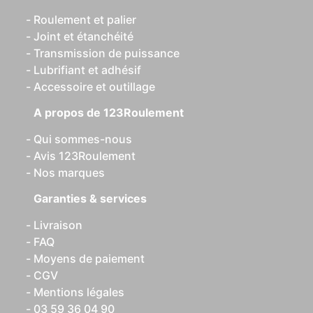
Roulement et palier
Joint et étanchéité
Transmission de puissance
Lubrifiant et adhésif
Accessoire et outillage
A propos de 123Roulement
Qui sommes-nous
Avis 123Roulement
Nos marques
Garanties & services
Livraison
FAQ
Moyens de paiement
CGV
Mentions légales
03 59 36 04 90