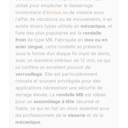
utilisé pour empêcher le desserrage
involontaire d'
écrous
ou de visserie sous
l'effet de vibrations ou de mouvements. Il en
existe divers types utilisés en
mécanique
, et
l’une des plus populaires est la
rondelle
frein
de type MB. Fabriquée en
inox ou en
acier zingué
, cette rondelle se présente
sous la forme d’un disque fin muni de dents,
avec un diamètre intérieur de 12 mm, ce qui
lui confère un excellent pouvoir de
verrouillage
. Elle est particulièrement
robuste et souvent privilégiée pour des
applications nécessitant une sécurité de
serrage élevée. La
rondelle MB
est idéale
pour un
assemblage à tête
sécurisé et
fiable, ce qui en fait un choix essentiel pour
les professionnels de la
visserie
et de la
mécanique
.