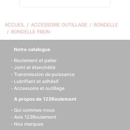
ACCUEIL
ACCESSOIRE OUTILLAGE
RONDELLE
RONDELLE FREIN
Notre catalogue
Roulement et palier
Joint et étanchéité
Transmission de puissance
Lubrifiant et adhésif
Accessoire et outillage
A propos de 123Roulement
Qui sommes-nous
Avis 123Roulement
Nos marques