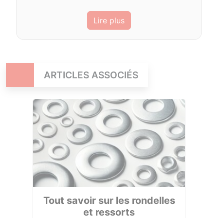
Lire plus
ARTICLES ASSOCIÉS
Tout savoir sur les rondelles
et ressorts