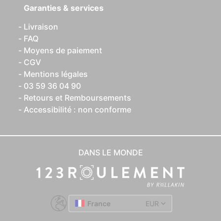
Garanties & services
Livraison
FAQ
Moyens de paiement
CGV
Mentions légales
03 59 36 04 90
Retours et Remboursements
Accessibilité : non conforme
DANS LE MONDE
France
EUR