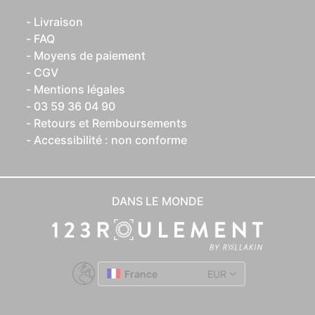
Livraison
FAQ
Moyens de paiement
CGV
Mentions légales
03 59 36 04 90
Retours et Remboursements
Accessibilité : non conforme
DANS LE MONDE
France
EUR