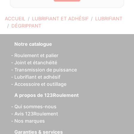
ACCUEIL
LUBRIFIANT ET ADHÉSIF
LUBRIFIANT
DÉGRIPPANT
Notre catalogue
Roulement et palier
Joint et étanchéité
Transmission de puissance
Lubrifiant et adhésif
Accessoire et outillage
A propos de 123Roulement
Qui sommes-nous
Avis 123Roulement
Nos marques
Garanties & services