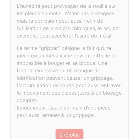
L’humidité peut provoquer de la rouille sur
les pièces en métal n’étant pas protégées
mais la corrosion peut aussi venir de
l’utilisation de produits chimiques, le sel, par
exemple, peut accélérer l’usure du métal.
Le terme “gripper” désigne le fait qu’une
pièce ou un mécanisme devient difficile ou
impossible à bouger et se bloque. Une
friction excessive ou un manque de
lubrification peuvent causer un grippage.
L’accumulation de saleté peut aussi entraver
le mouvement des pièces jusqu’à un blocage
complet.
Evidemment l’usure normale d’une pièce
peut aussi amener à un grippage.
Lire plus