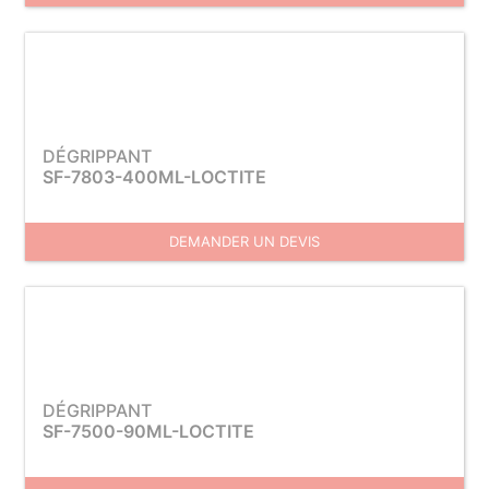
DÉGRIPPANT
SF-7803-400ML-LOCTITE
DEMANDER UN DEVIS
DÉGRIPPANT
SF-7500-90ML-LOCTITE