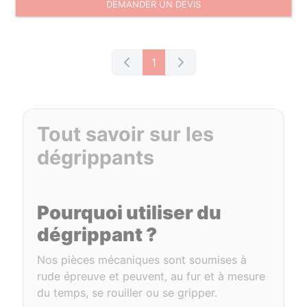
DEMANDER UN DEVIS
1
Tout savoir sur les
dégrippants
Pourquoi utiliser du
dégrippant ?
Nos pièces mécaniques sont soumises à
rude épreuve et peuvent, au fur et à mesure
du temps, se rouiller ou se gripper.