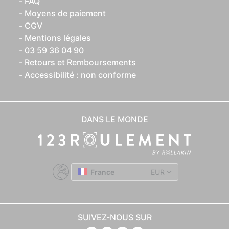
FAQ
Moyens de paiement
CGV
Mentions légales
03 59 36 04 90
Retours et Remboursements
Accessibilité : non conforme
DANS LE MONDE
France
EUR
SUIVEZ-NOUS SUR