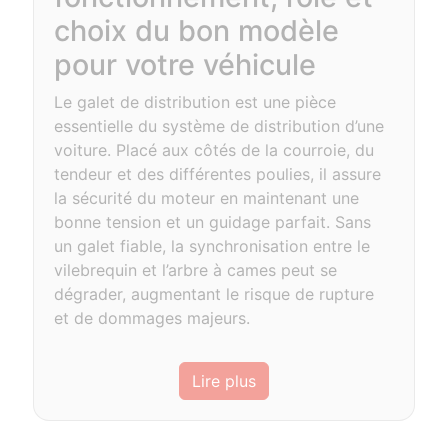
choix du bon modèle
pour votre véhicule
Le galet de distribution est une pièce
essentielle du système de distribution d’une
voiture. Placé aux côtés de la courroie, du
tendeur et des différentes poulies, il assure
la sécurité du moteur en maintenant une
bonne tension et un guidage parfait. Sans
un galet fiable, la synchronisation entre le
vilebrequin et l’arbre à cames peut se
dégrader, augmentant le risque de rupture
et de dommages majeurs.
Lire plus