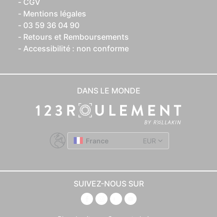
CGV
Mentions légales
03 59 36 04 90
Retours et Remboursements
Accessibilité : non conforme
DANS LE MONDE
France
EUR
SUIVEZ-NOUS SUR