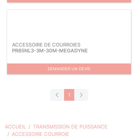
ACCESSOIRE DE COURROIES
PR85NL3-3M-30M-MEGADYNE
DEMANDER UN DEVIS
1
ACCUEIL
TRANSMISSION DE PUISSANCE
ACCESSOIRE COURROIE