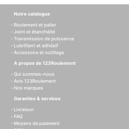
Notre catalogue
Roulement et palier
Joint et étanchéité
Transmission de puissance
Lubrifiant et adhésif
Accessoire et outillage
A propos de 123Roulement
Qui sommes-nous
Avis 123Roulement
Nos marques
Garanties & services
Livraison
FAQ
Moyens de paiement