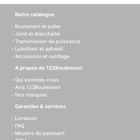
Notre catalogue
Roulement et palier
Joint et étanchéité
Transmission de puissance
Lubrifiant et adhésif
Accessoire et outillage
A propos de 123Roulement
Qui sommes-nous
Avis 123Roulement
Nos marques
Garanties & services
Livraison
FAQ
Moyens de paiement