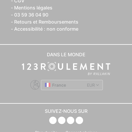
CGV
Mentions légales
03 59 36 04 90
Retours et Remboursements
Accessibilité : non conforme
DANS LE MONDE
France
EUR
SUIVEZ-NOUS SUR