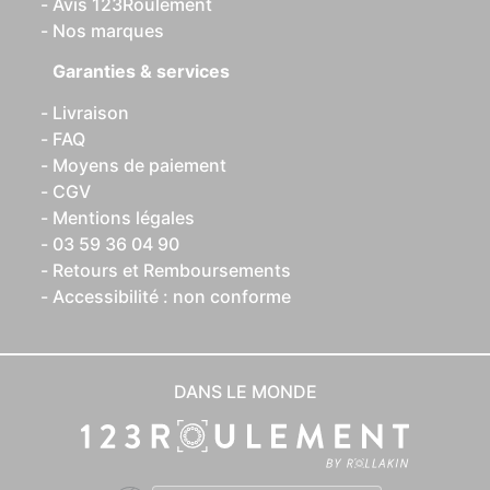
Avis 123Roulement
Nos marques
Garanties & services
Livraison
FAQ
Moyens de paiement
CGV
Mentions légales
03 59 36 04 90
Retours et Remboursements
Accessibilité : non conforme
DANS LE MONDE