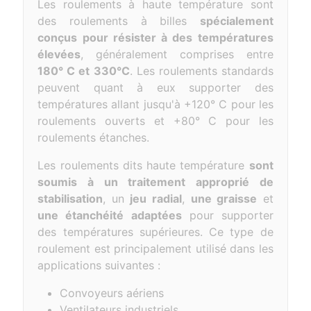
Les roulements à haute température sont
des roulements à billes
spécialement
conçus pour résister à des températures
élevées
, généralement comprises entre
180° C et 330°C
. Les roulements standards
peuvent quant à eux supporter des
températures allant jusqu'à +120° C pour les
roulements ouverts et +80° C pour les
roulements étanches.
Les roulements dits haute température
sont
soumis à un traitement approprié de
stabilisation
, un
jeu radial
,
une graisse
et
une étanchéité adaptées
pour supporter
des températures supérieures. Ce type de
roulement est principalement utilisé dans les
applications suivantes :
Convoyeurs aériens
Ventilateurs industriels