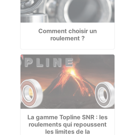
Comment choisir un
roulement ?
La gamme Topline SNR : les
roulements qui repoussent
les limites de la