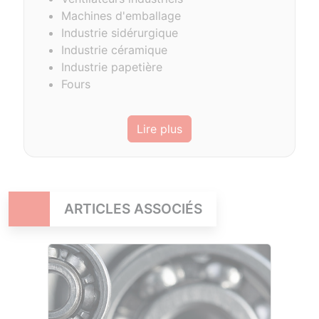
Machines d'emballage
Industrie sidérurgique
Industrie céramique
Industrie papetière
Fours
Lire plus
ARTICLES ASSOCIÉS