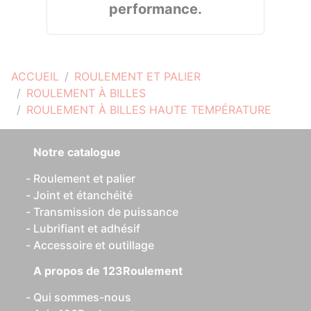
performance.
ACCUEIL
ROULEMENT ET PALIER
ROULEMENT À BILLES
ROULEMENT À BILLES HAUTE TEMPÉRATURE
Notre catalogue
Roulement et palier
Joint et étanchéité
Transmission de puissance
Lubrifiant et adhésif
Accessoire et outillage
A propos de 123Roulement
Qui sommes-nous