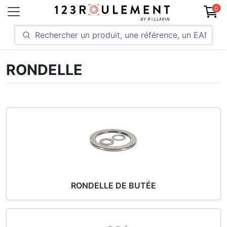
0
RONDELLE
RONDELLE DE BUTÉE