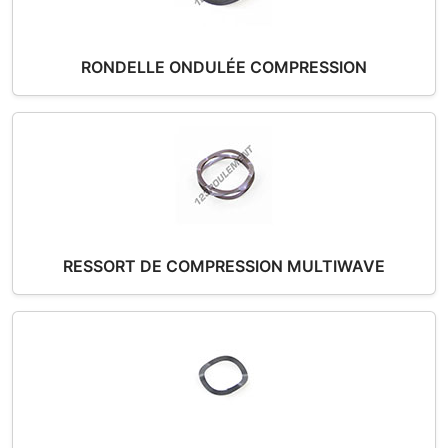
RONDELLE ONDULÉE COMPRESSION
RESSORT DE COMPRESSION MULTIWAVE