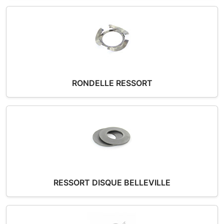
RONDELLE RESSORT
RESSORT DISQUE BELLEVILLE