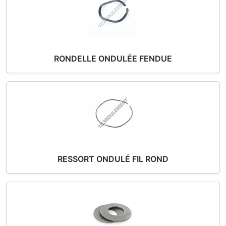
RONDELLE ONDULÉE FENDUE
RESSORT ONDULÉ FIL ROND