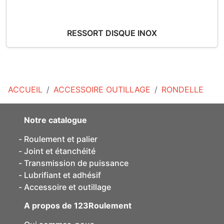
RESSORT DISQUE INOX
ACCUEIL
ACCESSOIRE OUTILLAGE
RONDELLE
Notre catalogue
Roulement et palier
Joint et étanchéité
Transmission de puissance
Lubrifiant et adhésif
Accessoire et outillage
A propos de 123Roulement