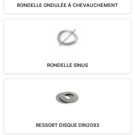
RONDELLE ONDULÉE À CHEVAUCHEMENT
RONDELLE SINUS
RESSORT DISQUE DIN2093