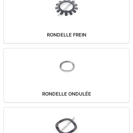
RONDELLE FREIN
RONDELLE ONDULÉE