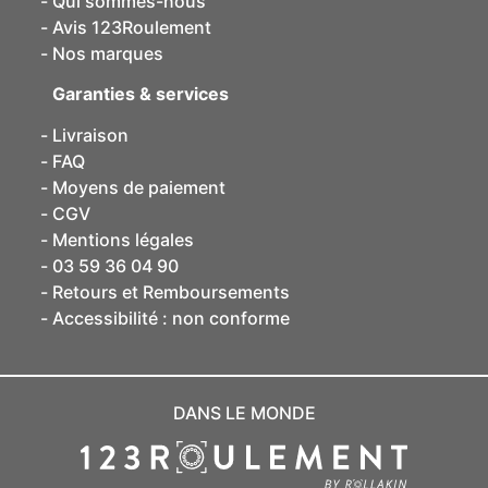
Qui sommes-nous
Avis 123Roulement
Nos marques
Garanties & services
Livraison
FAQ
Moyens de paiement
CGV
Mentions légales
03 59 36 04 90
Retours et Remboursements
Accessibilité : non conforme
DANS LE MONDE