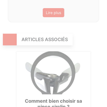
Lire plus
ARTICLES ASSOCIÉS
Comment bien choisir sa
pince circlip ?