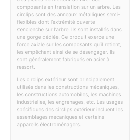
composants en translation sur un arbre. Les
circlips sont des anneaux métalliques semi-
flexibles dont l’extrémité ouverte
s’enclenche sur l’arbre. Ils sont installés dans
une gorge dédiée. Ce produit exerce une
force axiale sur les composants qu’il retient,
les empêchant ainsi de se désengager. Ils
sont généralement fabriqués en acier à
ressort.
Les circlips extérieur sont principalement
utilisés dans les constructions mécaniques,
les constructions automobiles, les machines
industrielles, les engrenages, etc. Les usages
spécifiques des circlips extérieur incluent les
assemblages mécaniques et certains
appareils électroménagers.