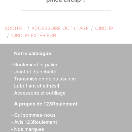
ACCUEIL
ACCESSOIRE OUTILLAGE
CIRCLIP
CIRCLIP EXTÉRIEUR
Notre catalogue
Roulement et palier
Joint et étanchéité
Transmission de puissance
Lubrifiant et adhésif
Accessoire et outillage
A propos de 123Roulement
Qui sommes-nous
Avis 123Roulement
Nos marques