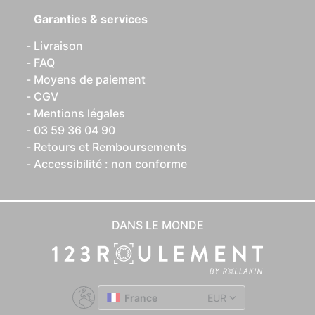
Garanties & services
Livraison
FAQ
Moyens de paiement
CGV
Mentions légales
03 59 36 04 90
Retours et Remboursements
Accessibilité : non conforme
DANS LE MONDE
France
EUR