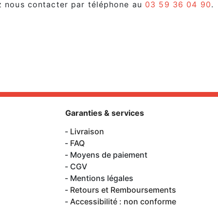
ez nous contacter par téléphone au
03 59 36 04 90
.
Garanties & services
Livraison
FAQ
Moyens de paiement
CGV
Mentions légales
Retours et Remboursements
Accessibilité : non conforme