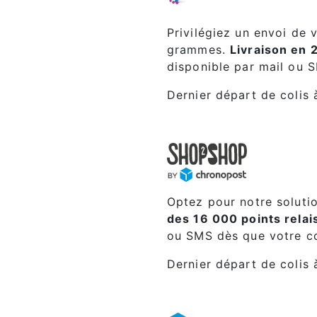
Privilégiez un envoi de 
grammes.
Livraison en 
disponible par mail ou 
Dernier départ de colis 
Optez pour notre soluti
des 16 000 points relais
ou SMS dès que votre col
Dernier départ de colis