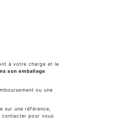
ont à votre charge et le
ns son emballage
remboursement ou une
e sur une référence,
s contacter pour vous