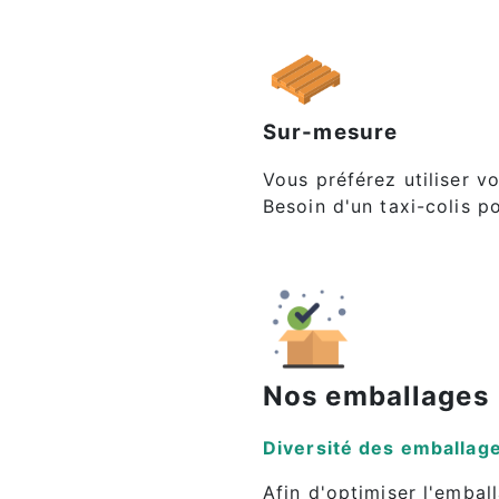
Sur-mesure
Vous préférez utiliser v
Besoin d'un taxi-colis 
Nos emballages
Diversité des emballage
Afin d'optimiser l'emba