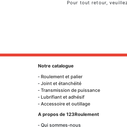
Pour tout retour, veuill
Notre catalogue
Roulement et palier
Joint et étanchéité
Transmission de puissance
Lubrifiant et adhésif
Accessoire et outillage
A propos de 123Roulement
Qui sommes-nous