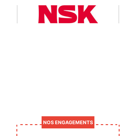
NOS ENGAGEMENTS