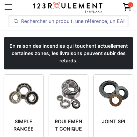
0
En raison des incendies qui touchent actuellement
certaines zones, les livraisons peuvent subir des
retards.
SIMPLE
ROULEMEN
JOINT SPI
RANGÉE
T CONIQUE