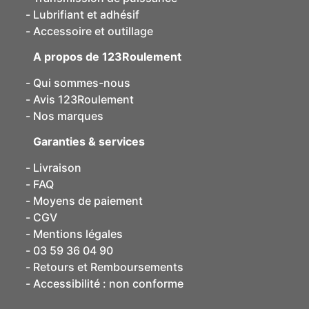
Lubrifiant et adhésif
Accessoire et outillage
A propos de 123Roulement
Qui sommes-nous
Avis 123Roulement
Nos marques
Garanties & services
Livraison
FAQ
Moyens de paiement
CGV
Mentions légales
03 59 36 04 90
Retours et Remboursements
Accessibilité : non conforme