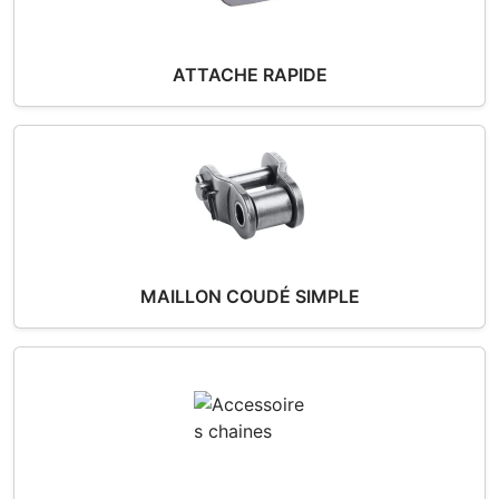
ATTACHE RAPIDE
MAILLON COUDÉ SIMPLE