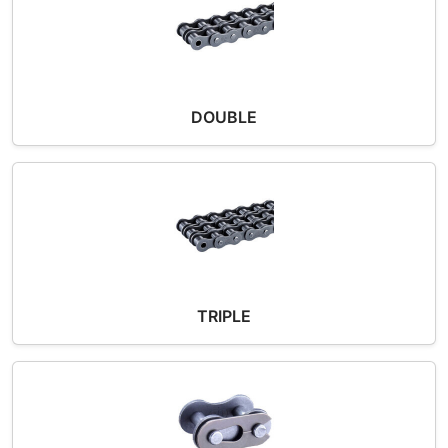
DOUBLE
TRIPLE