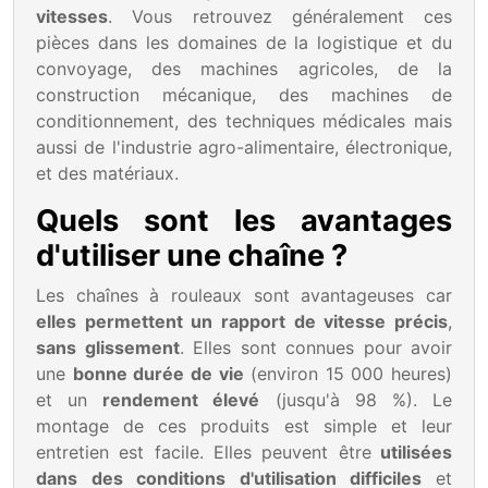
vitesses
. Vous retrouvez généralement ces
pièces dans les domaines de la logistique et du
convoyage, des machines agricoles, de la
construction mécanique, des machines de
conditionnement, des techniques médicales mais
aussi de l'industrie agro-alimentaire, électronique,
et des matériaux.
Quels sont les avantages
d'utiliser une chaîne ?
Les chaînes à rouleaux sont avantageuses car
elles permettent un rapport de vitesse précis
,
sans glissement
. Elles sont connues pour avoir
une
bonne durée de vie
(environ 15 000 heures)
et un
rendement élevé
(jusqu'à 98 %). Le
montage de ces produits est simple et leur
entretien est facile. Elles peuvent être
utilisées
dans des conditions d'utilisation difficiles
et