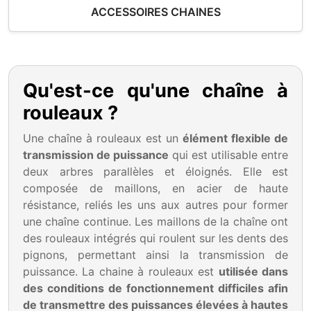
ACCESSOIRES CHAINES
Qu'est-ce qu'une chaîne à
rouleaux ?
Une chaîne à rouleaux est un
élément flexible de
transmission de puissance
qui est utilisable entre
deux arbres parallèles et éloignés. Elle est
composée de maillons, en acier de haute
résistance, reliés les uns aux autres pour former
une chaîne continue. Les maillons de la chaîne ont
des rouleaux intégrés qui roulent sur les dents des
pignons, permettant ainsi la transmission de
puissance. La chaine à rouleaux est
utilisée dans
des conditions de fonctionnement difficiles afin
de transmettre des puissances élevées à hautes