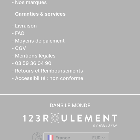
Nos marques
Garanties & services
Livraison
FAQ
Moyens de paiement
CGV
Mentions légales
03 59 36 04 90
Retours et Remboursements
Accessibilité : non conforme
DANS LE MONDE
France
EUR