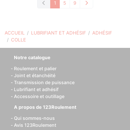
1
5
9
ACCUEIL
LUBRIFIANT ET ADHÉSIF
ADHÉSIF
COLLE
Notre catalogue
Roulement et palier
Joint et étanchéité
Transmission de puissance
Lubrifiant et adhésif
Accessoire et outillage
A propos de 123Roulement
Qui sommes-nous
Avis 123Roulement