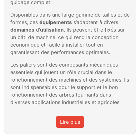
guidage complet.
Disponibles dans une large gamme de tailles et de
formes, ces
équipements
s’adaptent à divers
domaines
d’
utilisation
. Ils peuvent être fixés sur
un bâti de machine, ce qui rend la conception
économique et facile à installer tout en
garantissant des performances optimales.
Les paliers sont des composants mécaniques
essentiels qui jouent un rôle crucial dans le
fonctionnement des machines et des systèmes. Ils
sont indispensables pour le support et le bon
fonctionnement des arbres tournants dans
diverses applications industrielles et agricoles.
Lire plus