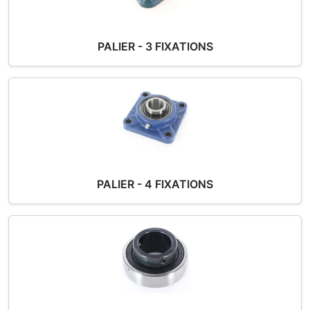
PALIER - 3 FIXATIONS
PALIER - 4 FIXATIONS