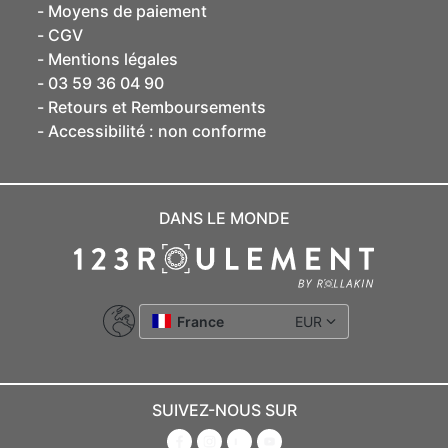
Moyens de paiement
CGV
Mentions légales
03 59 36 04 90
Retours et Remboursements
Accessibilité : non conforme
DANS LE MONDE
France
EUR
SUIVEZ-NOUS SUR