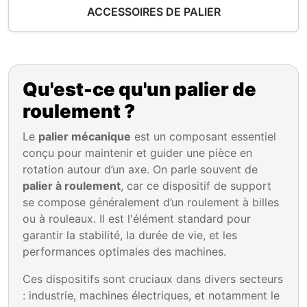
ACCESSOIRES DE PALIER
Qu'est-ce qu'un palier de
roulement ?
Le
palier mécanique
est un composant essentiel
conçu pour maintenir et guider une pièce en
rotation autour d’un axe. On parle souvent de
palier à roulement
, car ce dispositif de support
se compose généralement d’un roulement à billes
ou à rouleaux. Il est l'élément standard pour
garantir la stabilité, la durée de vie, et les
performances optimales des machines.
Ces dispositifs sont cruciaux dans divers secteurs
: industrie, machines électriques, et notamment le