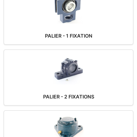
PALIER - 1 FIXATION
PALIER - 2 FIXATIONS