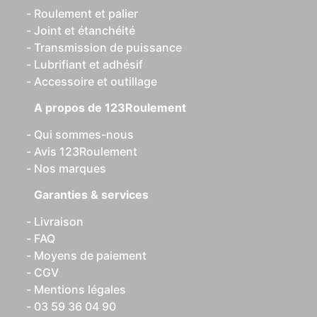
Roulement et palier
Joint et étanchéité
Transmission de puissance
Lubrifiant et adhésif
Accessoire et outillage
A propos de 123Roulement
Qui sommes-nous
Avis 123Roulement
Nos marques
Garanties & services
Livraison
FAQ
Moyens de paiement
CGV
Mentions légales
03 59 36 04 90