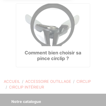
Comment bien choisir sa
pince circlip ?
ACCUEIL
ACCESSOIRE OUTILLAGE
CIRCLIP
CIRCLIP INTÉRIEUR
Notre catalogue