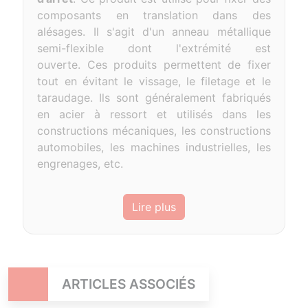
composants en translation dans des
alésages.
Il s'agit d'un anneau métallique
semi-flexible dont l'extrémité est
ouverte.
Ces produits permettent de fixer
tout en évitant le vissage, le filetage et le
taraudage.
Ils sont généralement fabriqués
en acier à ressort et utilisés dans les
constructions mécaniques, les constructions
automobiles, les machines industrielles, les
engrenages, etc.
Lire plus
ARTICLES ASSOCIÉS