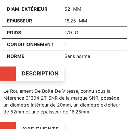
DIAM. EXTÉRIEUR
52 MM
EPAISSEUR
16.25 MM
POIDS
179 G
CONDITIONNEMENT
1
NORME
Sans norme
DESCRIPTION
Le Roulement De Boite De Vitesse, connu sous la
référence 31304-2T-SNR de la marque SNR, possède
un diamètre intérieur de 20mm, un diamètre extérieur
de 52mm et une épaisseur de 16.25mm.