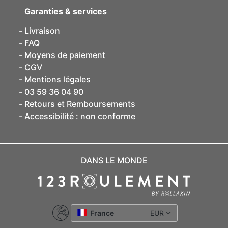
Garanties & services
Livraison
FAQ
Moyens de paiement
CGV
Mentions légales
03 59 36 04 90
Retours et Remboursements
Accessibilité : non conforme
DANS LE MONDE
France
EUR