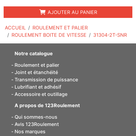
AJOUTER AU PANIER
ACCUEIL
ROULEMENT ET PALIER
ROULEMENT BOITE DE VITESSE
31304-2T-SNR
Notre catalogue
Roulement et palier
Joint et étanchéité
Transmission de puissance
Lubrifiant et adhésif
Accessoire et outillage
A propos de 123Roulement
Qui sommes-nous
Avis 123Roulement
Nos marques