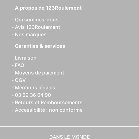
A propos de 123Roulement
Qui sommes-nous
Avis 123Roulement
Nos marques
Garanties & services
Livraison
FAQ
Moyens de paiement
CGV
Mentions légales
03 59 36 04 90
Retours et Remboursements
Accessibilité : non conforme
DANS LE MONDE