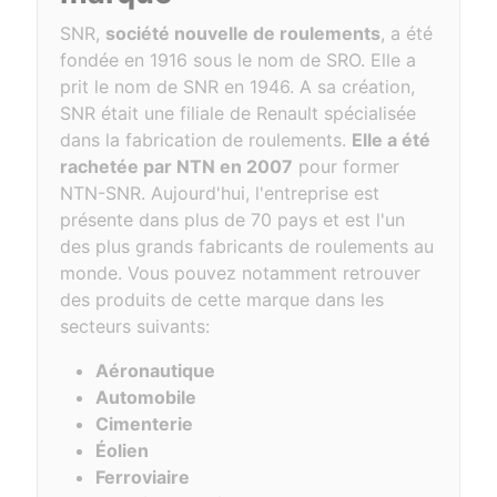
SNR,
société nouvelle de roulements
, a été
fondée en 1916 sous le nom de SRO. Elle a
prit le nom de SNR en 1946. A sa création,
SNR était une filiale de Renault spécialisée
dans la fabrication de roulements.
Elle a été
rachetée par NTN en 2007
pour former
NTN-SNR. Aujourd'hui, l'entreprise est
présente dans plus de 70 pays et est l'un
des plus grands fabricants de roulements au
monde. Vous pouvez notamment retrouver
des produits de cette marque dans les
secteurs suivants:
Aéronautique
Automobile
Cimenterie
Éolien
Ferroviaire