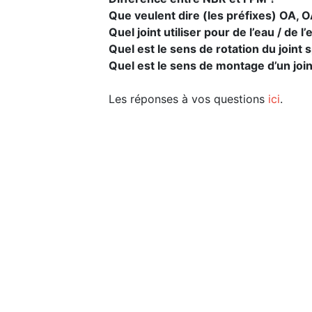
Que veulent dire (les préfixes) OA, O
Quel joint utiliser pour de l’eau / de l
Quel est le sens de rotation du joint s
Quel est le sens de montage d’un join
Les réponses à vos questions
ici
.