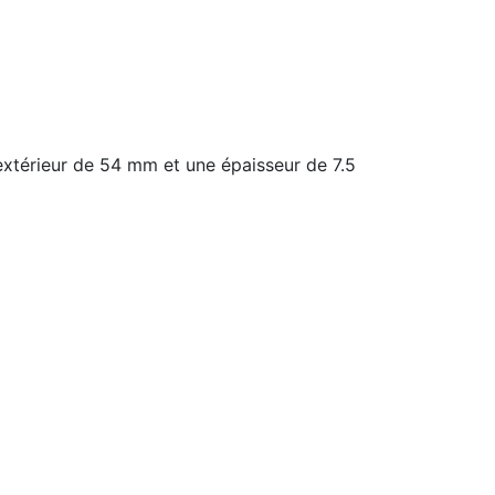
xtérieur de 54 mm et une épaisseur de 7.5