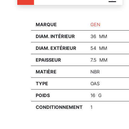
MARQUE
GEN
DIAM. INTÉRIEUR
36 MM
DIAM. EXTÉRIEUR
54 MM
EPAISSEUR
7.5 MM
MATIÈRE
NBR
TYPE
OAS
POIDS
16 G
CONDITIONNEMENT
1