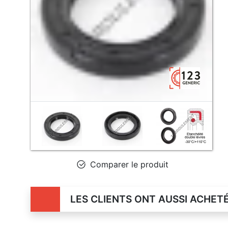
Comparer le produit
LES CLIENTS ONT AUSSI ACHET