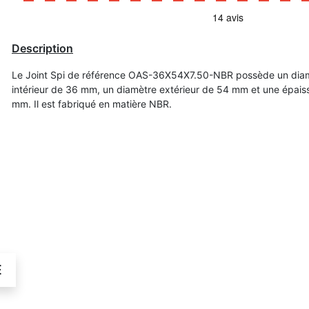
Description
Le Joint Spi de référence OAS-36X54X7.50-NBR possède un dia
intérieur de 36 mm, un diamètre extérieur de 54 mm et une épais
mm. Il est fabriqué en matière NBR.
É