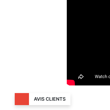
AVIS CLIENTS