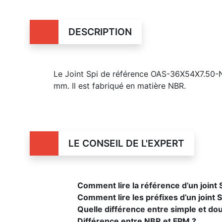
DESCRIPTION
Le Joint Spi de référence OAS-36X54X7.50-N
mm. Il est fabriqué en matière NBR.
LE CONSEIL DE L'EXPERT
Comment lire la référence d’un joint
Comment lire les préfixes d’un joint S
Quelle différence entre simple et dou
Différence entre NBR et FPM ?