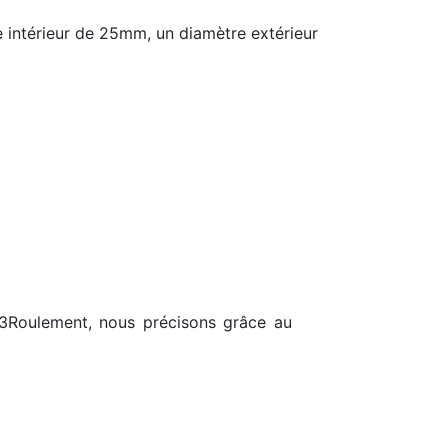
 intérieur de 25mm, un diamètre extérieur
23Roulement, nous précisons grâce au