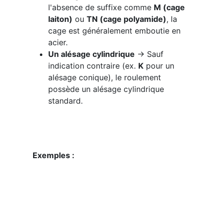
l'absence de suffixe comme
M (cage
laiton)
ou
TN (cage polyamide)
, la
cage est généralement emboutie en
acier.
Un alésage cylindrique
→ Sauf
indication contraire (ex.
K
pour un
alésage conique), le roulement
possède un alésage cylindrique
standard.
Exemples :