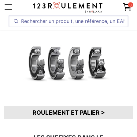
0
ROULEMENT ET PALIER