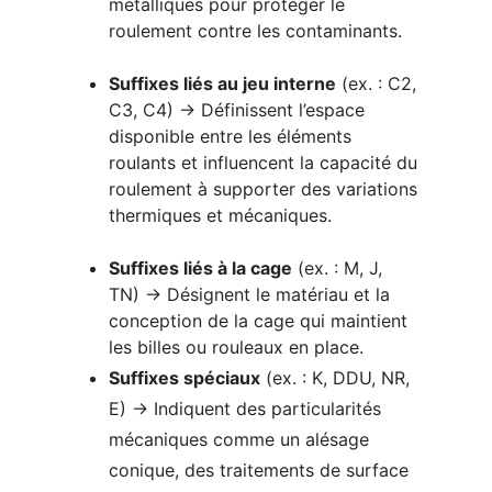
métalliques pour protéger le
roulement contre les contaminants.
Suffixes liés au jeu interne
(ex. : C2,
C3, C4) → Définissent l’espace
disponible entre les éléments
roulants et influencent la capacité du
roulement à supporter des variations
thermiques et mécaniques.
Suffixes liés à la cage
(ex. : M, J,
TN) → Désignent le matériau et la
conception de la cage qui maintient
les billes ou rouleaux en place.
Suffixes spéciaux
(ex. : K, DDU, NR,
E) → Indiquent des particularités
mécaniques comme un alésage
conique, des traitements de surface