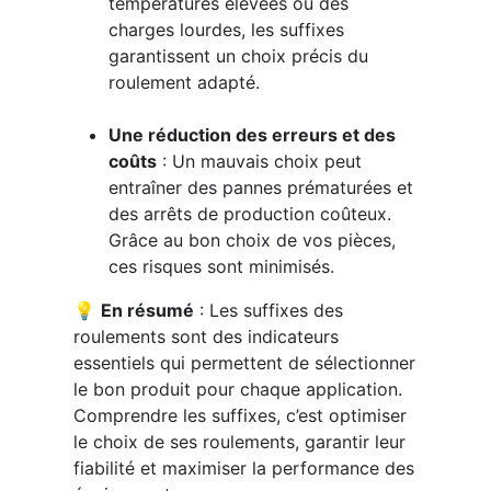
températures élevées ou des
charges lourdes, les suffixes
garantissent un choix précis du
roulement adapté.
Une réduction des erreurs et des
coûts
: Un mauvais choix peut
entraîner des pannes prématurées et
des arrêts de production coûteux.
Grâce au bon choix de vos pièces,
ces risques sont minimisés.
💡
En résumé
: Les suffixes des
roulements sont des indicateurs
essentiels qui permettent de sélectionner
le bon produit pour chaque application.
Comprendre les suffixes, c’est optimiser
le choix de ses roulements, garantir leur
fiabilité et maximiser la performance des