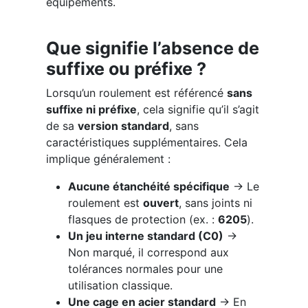
équipements.
Que signifie l’absence de
suffixe ou préfixe ?
Lorsqu’un roulement est référencé
sans
suffixe ni préfixe
, cela signifie qu’il s’agit
de sa
version standard
, sans
caractéristiques supplémentaires. Cela
implique généralement :
Aucune étanchéité spécifique
→ Le
roulement est
ouvert
, sans joints ni
flasques de protection (ex. :
6205
).
Un jeu interne standard (C0)
→
Non marqué, il correspond aux
tolérances normales pour une
utilisation classique.
Une cage en acier standard
→ En