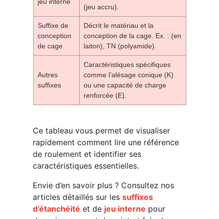
jeu interne
(jeu accru).
Suffixe de
Décrit le matériau et la
conception
conception de la cage. Ex. : (en
de cage
laiton), TN (polyamide).
Caractéristiques spécifiques
Autres
comme l’alésage conique (K)
suffixes
ou une capacité de charge
renforcée (E).
Ce tableau vous permet de visualiser
rapidement comment lire une référence
de roulement et identifier ses
caractéristiques essentielles.
Envie d’en savoir plus ? Consultez nos
articles détaillés sur les
suffixes
d’étanchéité
et de
jeu interne
pour