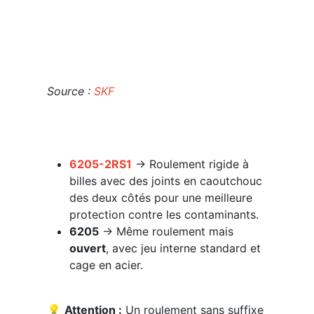
Source :
SKF
6205-2RS1
→ Roulement rigide à
billes avec des joints en caoutchouc
des deux côtés pour une meilleure
protection contre les contaminants.
6205
→ Même roulement mais
ouvert
, avec jeu interne standard et
cage en acier.
💡
Attention :
Un roulement sans suffixe