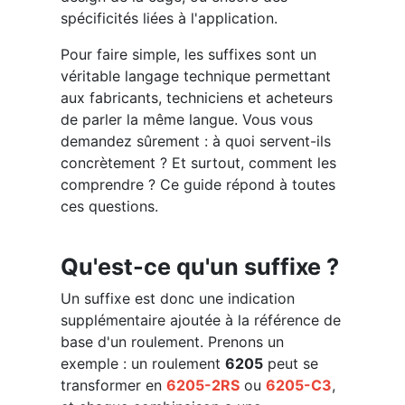
spécificités liées à l'application.
Pour faire simple, les suffixes sont un
véritable langage technique permettant
aux fabricants, techniciens et acheteurs
de parler la même langue. Vous vous
demandez sûrement : à quoi servent-ils
concrètement ? Et surtout, comment les
comprendre ? Ce guide répond à toutes
ces questions.
Qu'est-ce qu'un suffixe ?
Un suffixe est donc une indication
supplémentaire ajoutée à la référence de
base d'un roulement. Prenons un
exemple : un roulement
6205
peut se
transformer en
6205-2RS
ou
6205-C3
,