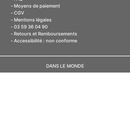
Moyens de paiement
CGV
Mentions légales
03 59 36 04 90
Retours et Remboursements
Accessibilité : non conforme
DANS LE MONDE
France
EUR
SUIVEZ-NOUS SUR