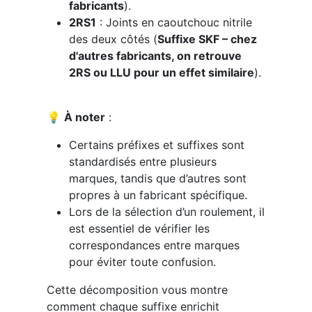
fabricants
).
2RS1
: Joints en caoutchouc nitrile
des deux côtés (
Suffixe SKF – chez
d'autres fabricants, on retrouve
2RS ou LLU pour un effet similaire
).
💡
À noter
:
Certains préfixes et suffixes sont
standardisés entre plusieurs
marques, tandis que d’autres sont
propres à un fabricant spécifique.
Lors de la sélection d’un roulement, il
est essentiel de vérifier les
correspondances entre marques
pour éviter toute confusion.
Cette décomposition vous montre
comment chaque suffixe enrichit