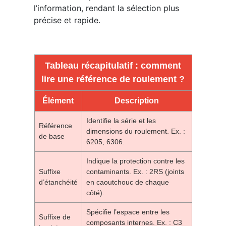
l’information, rendant la sélection plus
précise et rapide.
Tableau récapitulatif : comment
lire une référence de roulement ?
Élément
Description
Identifie la série et les
Référence
dimensions du roulement. Ex. :
de base
6205, 6306.
Indique la protection contre les
Suffixe
contaminants. Ex. : 2RS (joints
d’étanchéité
en caoutchouc de chaque
côté).
Spécifie l’espace entre les
Suffixe de
composants internes. Ex. : C3