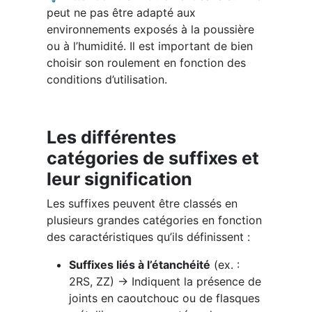
peut ne pas être adapté aux
environnements exposés à la poussière
ou à l’humidité. Il est important de bien
choisir son roulement en fonction des
conditions d’utilisation.
Les différentes
catégories de suffixes et
leur signification
Les suffixes peuvent être classés en
plusieurs grandes catégories en fonction
des caractéristiques qu’ils définissent :
Suffixes liés à l’étanchéité
(ex. :
2RS, ZZ) → Indiquent la présence de
joints en caoutchouc ou de flasques