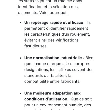
Les suffixes jouent un rôle clé dans
l’identification et la sélection des
roulements. Voici pourquoi :
Un repérage rapide et efficace
: Ils
permettent d’identifier rapidement
les caractéristiques d’un roulement,
évitant ainsi des vérifications
fastidieuses.
Une normalisation industrielle
: Bien
que chaque marque ait ses propres
désignations, les suffixes suivent des
standards qui facilitent la
compatibilité entre fabricants.
Une meilleure adaptation aux
conditions d’utilisation
: Que ce soit
pour un environnement humide, des