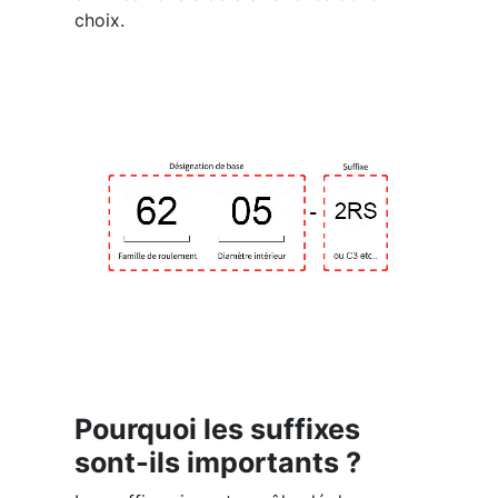
choix.
Pourquoi les suffixes
sont-ils importants ?