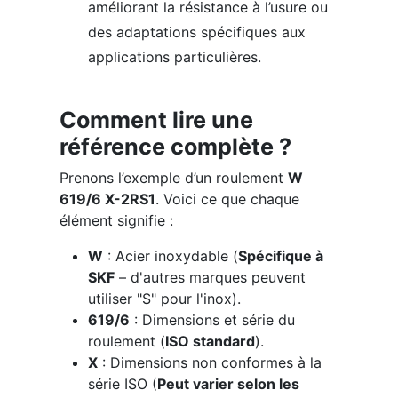
améliorant la résistance à l’usure ou
des adaptations spécifiques aux
applications particulières.
Comment lire une
référence complète ?
Prenons l’exemple d’un roulement
W
619/6 X-2RS1
. Voici ce que chaque
élément signifie :
W
: Acier inoxydable (
Spécifique à
SKF
– d'autres marques peuvent
utiliser "S" pour l'inox).
619/6
: Dimensions et série du
roulement (
ISO standard
).
X
: Dimensions non conformes à la
série ISO (
Peut varier selon les