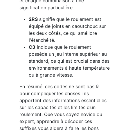
et chaque combinaison a une
signification particulière.
2RS
signifie que le roulement est
équipé de joints en caoutchouc sur
les deux côtés, ce qui améliore
l'étanchéité.
C3
indique que le roulement
possède un jeu interne supérieur au
standard, ce qui est crucial dans des
environnements à haute température
ou à grande vitesse.
En résumé, ces codes ne sont pas là
pour compliquer les choses : ils
apportent des informations essentielles
sur les capacités et les limites d’un
roulement. Que vous soyez novice ou
expert, apprendre à décoder ces
suffixes vous aidera à faire les bons