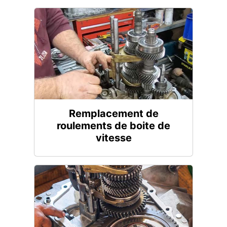
Remplacement de
roulements de boite de
vitesse