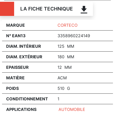
LA FICHE TECHNIQUE
MARQUE
CORTECO
N° EAN13
3358960224149
DIAM. INTÉRIEUR
125 MM
DIAM. EXTÉRIEUR
180 MM
EPAISSEUR
12 MM
MATIÈRE
ACM
POIDS
510 G
CONDITIONNEMENT
1
APPLICATIONS
AUTOMOBILE