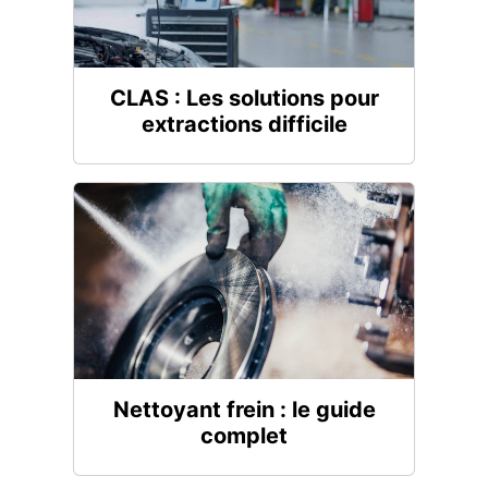
CLAS : Les solutions pour
extractions difficile
Nettoyant frein : le guide
complet