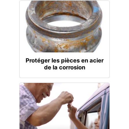
Protéger les pièces en acier
de la corrosion