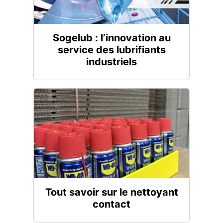
Sogelub : l’innovation au
service des lubrifiants
industriels
Tout savoir sur le nettoyant
contact