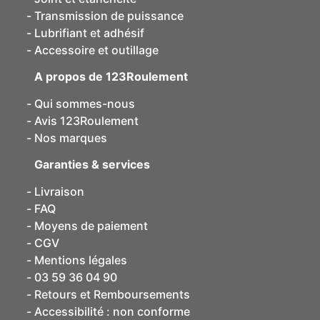
Transmission de puissance
Lubrifiant et adhésif
Accessoire et outillage
A propos de 123Roulement
Qui sommes-nous
Avis 123Roulement
Nos marques
Garanties & services
Livraison
FAQ
Moyens de paiement
CGV
Mentions légales
03 59 36 04 90
Retours et Remboursements
Accessibilité : non conforme