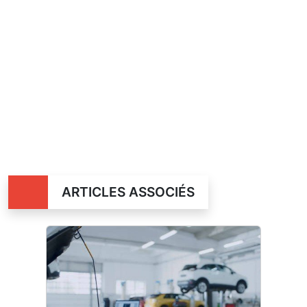
ARTICLES ASSOCIÉS