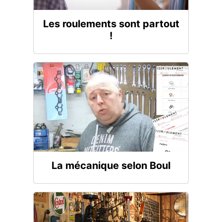
Les roulements sont partout
!
La mécanique selon Boul