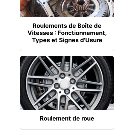
Roulements de Boîte de
Vitesses : Fonctionnement,
Types et Signes d'Usure
Roulement de roue