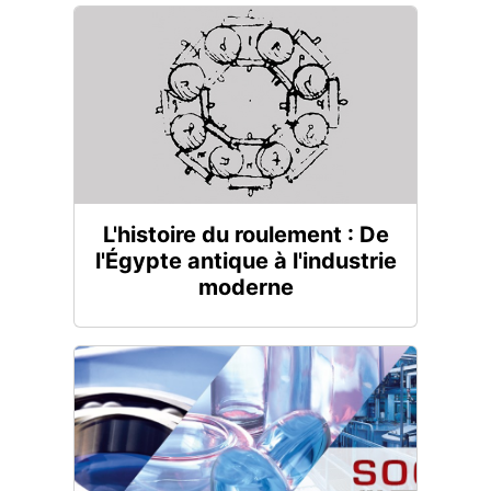
L'histoire du roulement : De
l'Égypte antique à l'industrie
moderne