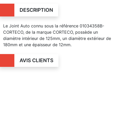
DESCRIPTION
Le Joint Auto connu sous la référence 01034358B-
CORTECO, de la marque CORTECO, possède un
diamètre intérieur de 125mm, un diamètre extérieur de
180mm et une épaisseur de 12mm.
AVIS CLIENTS