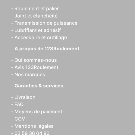
Roulement et palier
Joint et étanchéité
Transmission de puissance
Lubrifiant et adhésif
Accessoire et outillage
A propos de 123Roulement
Qui sommes-nous
Avis 123Roulement
Nos marques
Garanties & services
Livraison
FAQ
Moyens de paiement
CGV
Mentions légales
03 59 36 04 90