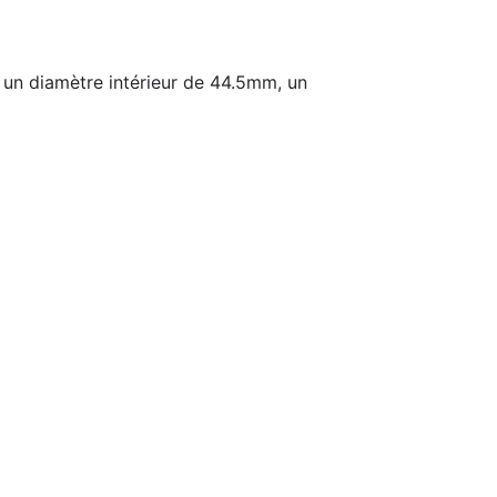
un diamètre intérieur de 44.5mm, un