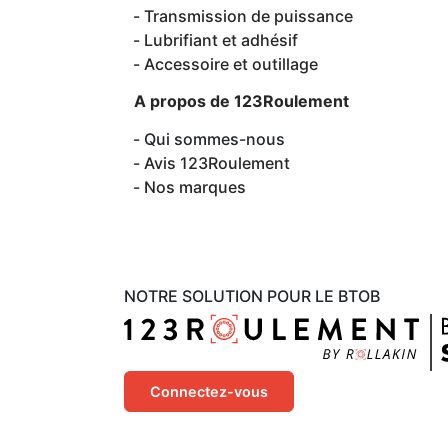
Transmission de puissance
Lubrifiant et adhésif
Accessoire et outillage
A propos de 123Roulement
Qui sommes-nous
Avis 123Roulement
Nos marques
NOTRE SOLUTION POUR LE BTOB
Connectez-vous