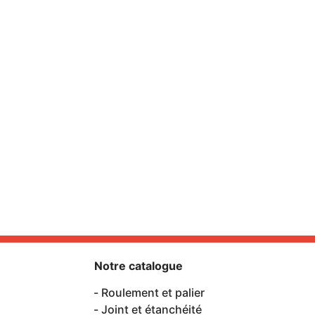
Notre catalogue
Roulement et palier
Joint et étanchéité