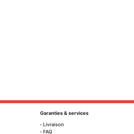
Garanties & services
Livraison
FAQ