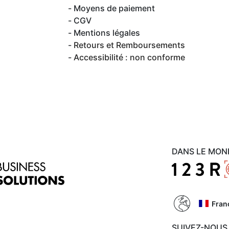
Moyens de paiement
CGV
Mentions légales
Retours et Remboursements
Accessibilité : non conforme
DANS LE MON
Fran
SUIVEZ-NOUS