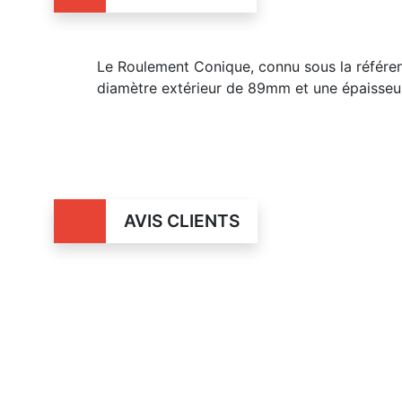
Le Roulement Conique, connu sous la référ
diamètre extérieur de 89mm et une épaisse
AVIS CLIENTS