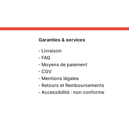
Garanties & services
Livraison
FAQ
Moyens de paiement
CGV
Mentions légales
Retours et Remboursements
Accessibilité : non conforme