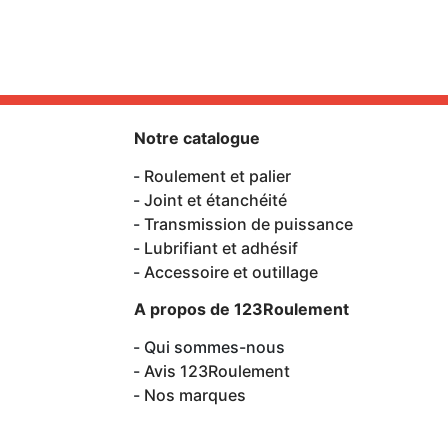
Notre catalogue
Roulement et palier
Joint et étanchéité
Transmission de puissance
Lubrifiant et adhésif
Accessoire et outillage
A propos de 123Roulement
Qui sommes-nous
Avis 123Roulement
Nos marques