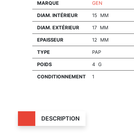
MARQUE
GEN
DIAM. INTÉRIEUR
15 MM
DIAM. EXTÉRIEUR
17 MM
EPAISSEUR
12 MM
TYPE
PAP
POIDS
4 G
CONDITIONNEMENT
1
DESCRIPTION