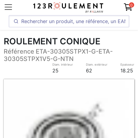
0
ROULEMENT CONIQUE
Référence ETA-30305STPX1-G-ETA-
30305STPX1V5-G-NTN
Diam. intérieur
Diam. extérieur
Epaisseur
25
62
18.25