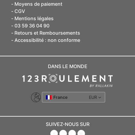
Moyens de paiement
CGV
Mentions légales
03 59 36 04 90
Retours et Remboursements
Accessibilité : non conforme
DANS LE MONDE
France
EUR
SUIVEZ-NOUS SUR