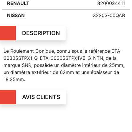
RENAULT
8200024411
NISSAN
32203-00QAB
DESCRIPTION
Le Roulement Conique, connu sous la référence ETA-
30305STPX1-G-ETA-30305STPX1V5-G-NTN, de la
marque SNR, possède un diamètre intérieur de 25mm,
un diamètre extérieur de 62mm et une épaisseur de
18.25mm.
AVIS CLIENTS