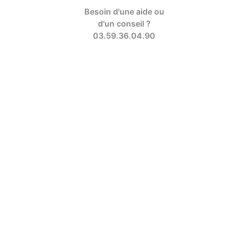
Besoin d'une aide ou
d'un conseil ?
03.59.36.04.90