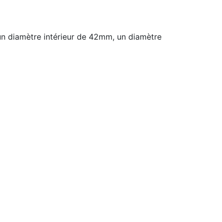
n diamètre intérieur de 42mm, un diamètre