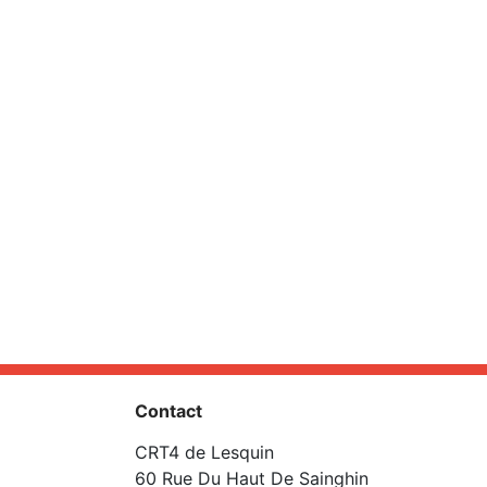
Contact
CRT4 de Lesquin
60 Rue Du Haut De Sainghin