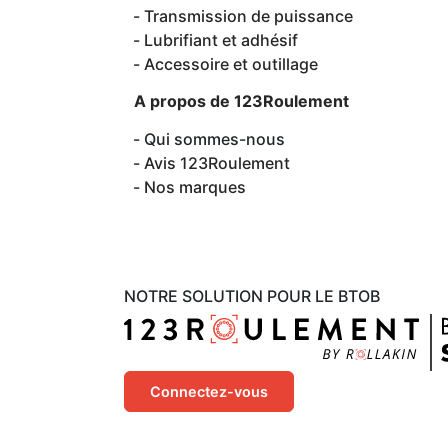
Transmission de puissance
Lubrifiant et adhésif
Accessoire et outillage
A propos de 123Roulement
Qui sommes-nous
Avis 123Roulement
Nos marques
NOTRE SOLUTION POUR LE BTOB
Connectez-vous