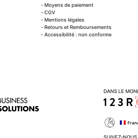
Moyens de paiement
CGV
Mentions légales
Retours et Remboursements
Accessibilité : non conforme
DANS LE MON
Fran
SUIVEZ-NOUS