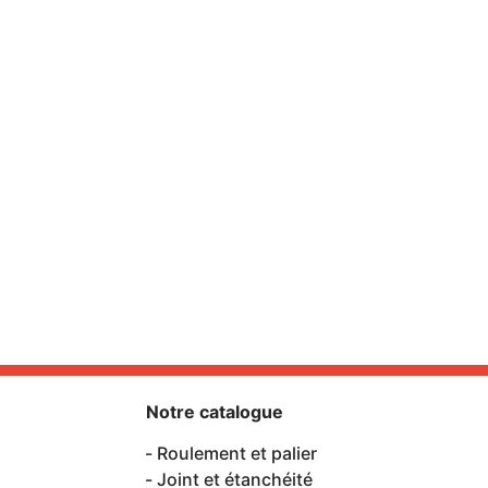
Notre catalogue
Roulement et palier
Joint et étanchéité