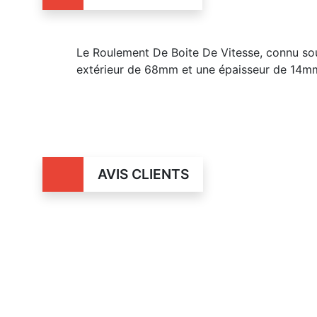
Le Roulement De Boite De Vitesse, connu so
extérieur de 68mm et une épaisseur de 14m
AVIS CLIENTS