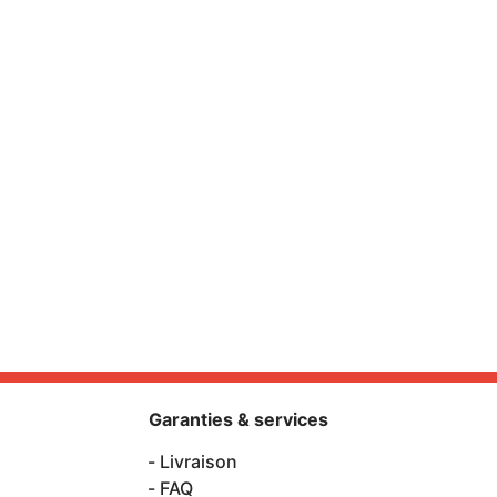
Garanties & services
Livraison
FAQ