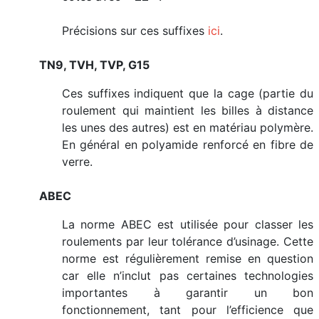
Précisions sur ces suffixes
ici
.
TN9, TVH, TVP, G15
Ces suffixes indiquent que la cage (partie du
roulement qui maintient les billes à distance
les unes des autres) est en matériau polymère.
En général en polyamide renforcé en fibre de
verre.
ABEC
La norme ABEC est utilisée pour classer les
roulements par leur tolérance d’usinage. Cette
norme est régulièrement remise en question
car elle n’inclut pas certaines technologies
importantes à garantir un bon
fonctionnement, tant pour l’efficience que