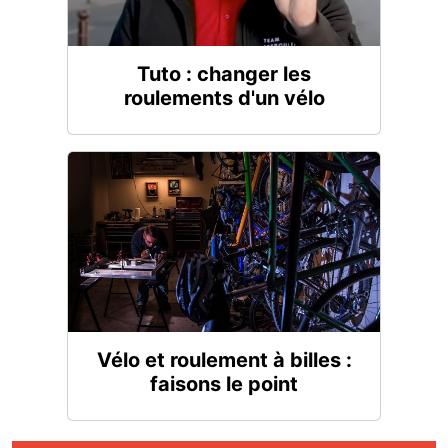
Tuto : changer les
roulements d'un vélo
Vélo et roulement à billes :
faisons le point