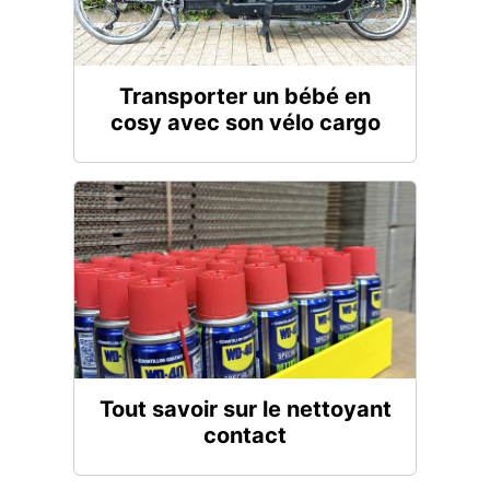
Transporter un bébé en
cosy avec son vélo cargo
Tout savoir sur le nettoyant
contact