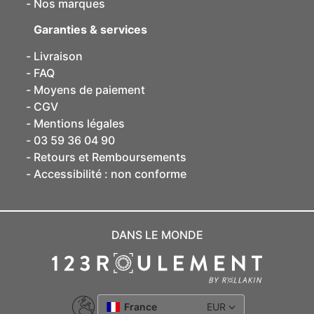
Nos marques
Garanties & services
Livraison
FAQ
Moyens de paiement
CGV
Mentions légales
03 59 36 04 90
Retours et Remboursements
Accessibilité : non conforme
DANS LE MONDE
France
EUR