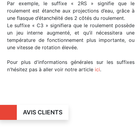
Par exemple, le suffixe « 2RS » signifie que le
roulement est étanche aux projections d’eau, grâce à
une flasque d’étanchéité des 2 côtés du roulement.
Le suffixe « C3 » signifiera que le roulement possède
un jeu interne augmenté, et qu’il nécessitera une
température de fonctionnement plus importante, ou
une vitesse de rotation élevée.
Pour plus d'informations générales sur les suffixes
n'hésitez pas à aller voir notre article
ici
.
AVIS CLIENTS