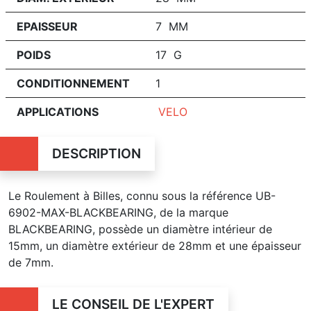
EPAISSEUR
7 MM
POIDS
17 G
CONDITIONNEMENT
1
APPLICATIONS
VELO
DESCRIPTION
Le Roulement à Billes, connu sous la référence UB-
6902-MAX-BLACKBEARING, de la marque
BLACKBEARING, possède un diamètre intérieur de
15mm, un diamètre extérieur de 28mm et une épaisseur
de 7mm.
LE CONSEIL DE L'EXPERT