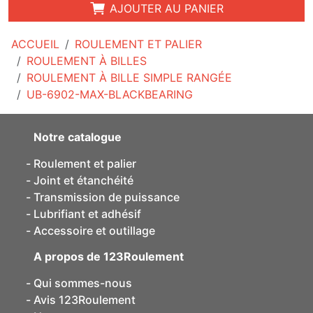
AJOUTER AU PANIER
ACCUEIL
ROULEMENT ET PALIER
ROULEMENT À BILLES
ROULEMENT À BILLE SIMPLE RANGÉE
UB-6902-MAX-BLACKBEARING
Notre catalogue
Roulement et palier
Joint et étanchéité
Transmission de puissance
Lubrifiant et adhésif
Accessoire et outillage
A propos de 123Roulement
Qui sommes-nous
Avis 123Roulement