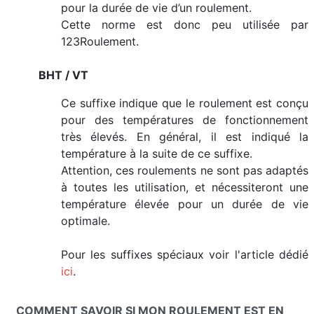
pour la durée de vie d’un roulement.
Cette norme est donc peu utilisée par
123Roulement.
BHT / VT
Ce suffixe indique que le roulement est conçu
pour des températures de fonctionnement
très élevés. En général, il est indiqué la
température à la suite de ce suffixe.
Attention, ces roulements ne sont pas adaptés
à toutes les utilisation, et nécessiteront une
température élevée pour un durée de vie
optimale.
Pour les suffixes spéciaux voir l'article dédié
ici
.
COMMENT SAVOIR SI MON ROULEMENT EST EN