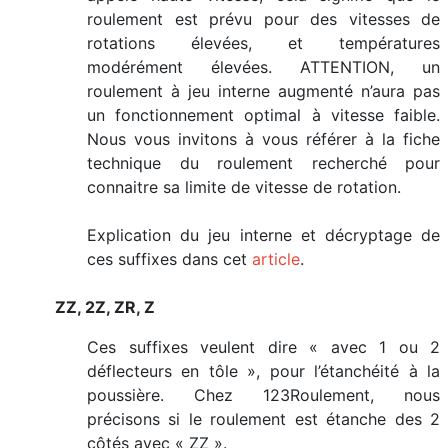
roulement est prévu pour des vitesses de
rotations élevées, et températures
modérément élevées. ATTENTION, un
roulement à jeu interne augmenté n’aura pas
un fonctionnement optimal à vitesse faible.
Nous vous invitons à vous référer à la fiche
technique du roulement recherché pour
connaitre sa limite de vitesse de rotation.
Explication du jeu interne et décryptage de
ces suffixes dans cet
article
.
ZZ, 2Z, ZR, Z
Ces suffixes veulent dire « avec 1 ou 2
déflecteurs en tôle », pour l’étanchéité à la
poussière. Chez 123Roulement, nous
précisons si le roulement est étanche des 2
côtés avec « ZZ ».