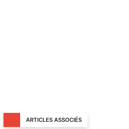
ARTICLES ASSOCIÉS