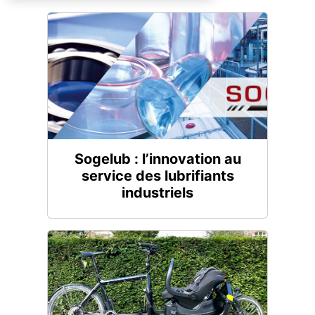
Sogelub : l’innovation au
service des lubrifiants
industriels