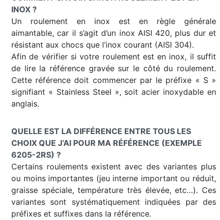
INOX ?
Un roulement en inox est en règle générale
aimantable, car il s’agit d’un inox AISI 420, plus dur et
résistant aux chocs que l’inox courant (AISI 304).
Afin de vérifier si votre roulement est en inox, il suffit
de lire la référence gravée sur le côté du roulement.
Cette référence doit commencer par le préfixe « S »
signifiant « Stainless Steel », soit acier inoxydable en
anglais.
QUELLE EST LA DIFFÉRENCE ENTRE TOUS LES
CHOIX QUE J’AI POUR MA RÉFÉRENCE (EXEMPLE
6205-2RS) ?
Certains roulements existent avec des variantes plus
ou moins importantes (jeu interne important ou réduit,
graisse spéciale, température très élevée, etc…). Ces
variantes sont systématiquement indiquées par des
préfixes et suffixes dans la référence.