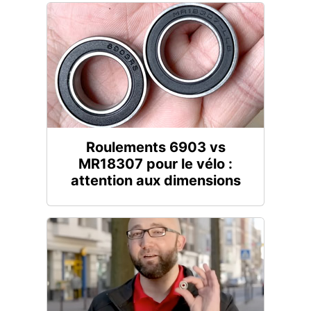
Roulements 6903 vs
MR18307 pour le vélo :
attention aux dimensions