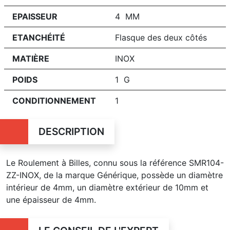
EPAISSEUR
4 MM
ETANCHÉITÉ
Flasque des deux côtés
MATIÈRE
INOX
POIDS
1 G
CONDITIONNEMENT
1
DESCRIPTION
Le Roulement à Billes, connu sous la référence SMR104-
ZZ-INOX, de la marque Générique, possède un diamètre
intérieur de 4mm, un diamètre extérieur de 10mm et
une épaisseur de 4mm.