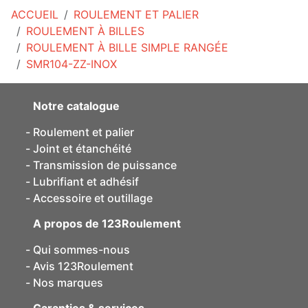
ACCUEIL
ROULEMENT ET PALIER
ROULEMENT À BILLES
ROULEMENT À BILLE SIMPLE RANGÉE
SMR104-ZZ-INOX
Notre catalogue
Roulement et palier
Joint et étanchéité
Transmission de puissance
Lubrifiant et adhésif
Accessoire et outillage
A propos de 123Roulement
Qui sommes-nous
Avis 123Roulement
Nos marques
Garanties & services