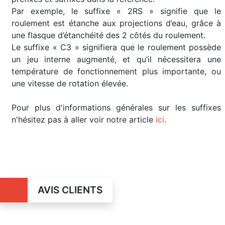
Par exemple, le suffixe « 2RS » signifie que le
roulement est étanche aux projections d’eau, grâce à
une flasque d’étanchéité des 2 côtés du roulement.
Le suffixe « C3 » signifiera que le roulement possède
un jeu interne augmenté, et qu’il nécessitera une
température de fonctionnement plus importante, ou
une vitesse de rotation élevée.
Pour plus d'informations générales sur les suffixes
n'hésitez pas à aller voir notre article
ici
.
AVIS CLIENTS