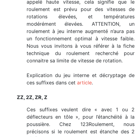
appelé haute vitesse, cela signifie que le
roulement est prévu pour des vitesses de
rotations élevées, et températures
modérément élevées. ATTENTION, un
roulement à jeu interne augmenté n’aura pas
un fonctionnement optimal à vitesse faible.
Nous vous invitons à vous référer à la fiche
technique du roulement recherché pour
connaitre sa limite de vitesse de rotation.
Explication du jeu interne et décryptage de
ces suffixes dans cet
article
.
ZZ, 2Z, ZR, Z
Ces suffixes veulent dire « avec 1 ou 2
déflecteurs en tôle », pour l’étanchéité à la
poussière. Chez 123Roulement, nous
précisons si le roulement est étanche des 2