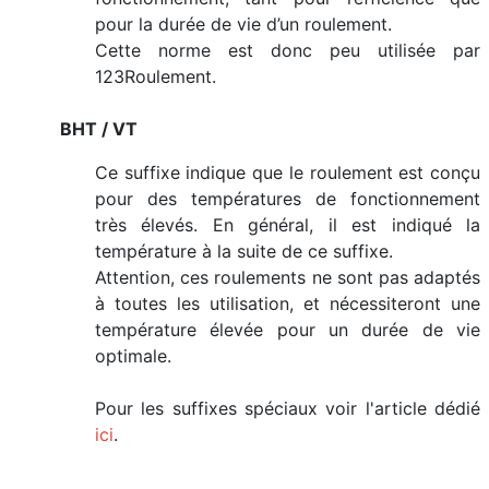
pour la durée de vie d’un roulement.
Cette norme est donc peu utilisée par
123Roulement.
BHT / VT
Ce suffixe indique que le roulement est conçu
pour des températures de fonctionnement
très élevés. En général, il est indiqué la
température à la suite de ce suffixe.
Attention, ces roulements ne sont pas adaptés
à toutes les utilisation, et nécessiteront une
température élevée pour un durée de vie
optimale.
Pour les suffixes spéciaux voir l'article dédié
ici
.