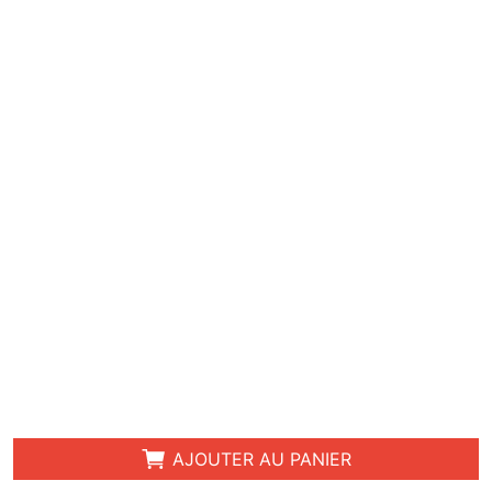
AJOUTER AU PANIER