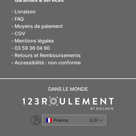
Livraison
FAQ
Moyens de paiement
CGV
Mentions légales
03 59 36 04 90
Retours et Remboursements
Accessibilité : non conforme
DANS LE MONDE
France
EUR