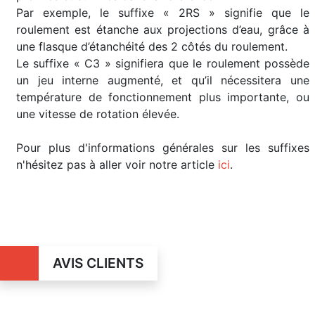
Par exemple, le suffixe « 2RS » signifie que le
roulement est étanche aux projections d’eau, grâce à
une flasque d’étanchéité des 2 côtés du roulement.
Le suffixe « C3 » signifiera que le roulement possède
un jeu interne augmenté, et qu’il nécessitera une
température de fonctionnement plus importante, ou
une vitesse de rotation élevée.
Pour plus d'informations générales sur les suffixes
n'hésitez pas à aller voir notre article
ici
.
AVIS CLIENTS