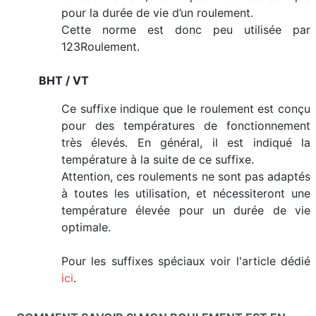
pour la durée de vie d’un roulement.
Cette norme est donc peu utilisée par
123Roulement.
BHT / VT
Ce suffixe indique que le roulement est conçu
pour des températures de fonctionnement
très élevés. En général, il est indiqué la
température à la suite de ce suffixe.
Attention, ces roulements ne sont pas adaptés
à toutes les utilisation, et nécessiteront une
température élevée pour un durée de vie
optimale.
Pour les suffixes spéciaux voir l'article dédié
ici
.