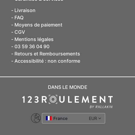
Livraison
FAQ
Moyens de paiement
CGV
Mentions légales
03 59 36 04 90
Retours et Remboursements
Accessibilité : non conforme
DANS LE MONDE
France
EUR