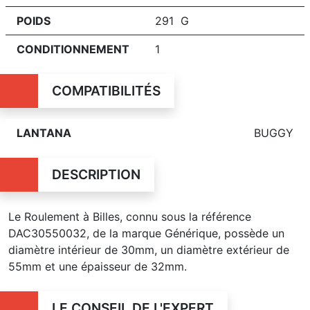
POIDS
291 G
CONDITIONNEMENT
1
COMPATIBILITÉS
LANTANA
BUGGY
DESCRIPTION
Le Roulement à Billes, connu sous la référence
DAC30550032, de la marque Générique, possède un
diamètre intérieur de 30mm, un diamètre extérieur de
55mm et une épaisseur de 32mm.
LE CONSEIL DE L'EXPERT