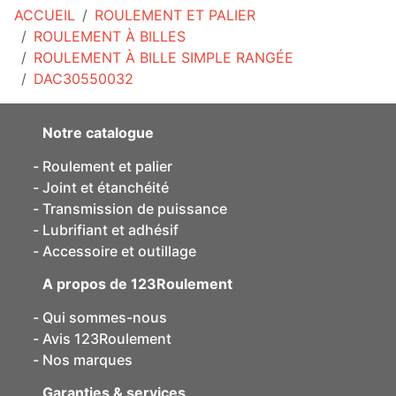
ACCUEIL
ROULEMENT ET PALIER
ROULEMENT À BILLES
ROULEMENT À BILLE SIMPLE RANGÉE
DAC30550032
Notre catalogue
Roulement et palier
Joint et étanchéité
Transmission de puissance
Lubrifiant et adhésif
Accessoire et outillage
A propos de 123Roulement
Qui sommes-nous
Avis 123Roulement
Nos marques
Garanties & services