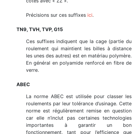
côtés avec « ZZ ».
Précisions sur ces suffixes
ici
.
TN9, TVH, TVP, G15
Ces suffixes indiquent que la cage (partie du
roulement qui maintient les billes à distance
les unes des autres) est en matériau polymère.
En général en polyamide renforcé en fibre de
verre.
ABEC
La norme ABEC est utilisée pour classer les
roulements par leur tolérance d’usinage. Cette
norme est régulièrement remise en question
car elle n’inclut pas certaines technologies
importantes à garantir un bon
fonctionnement, tant pour l’efficience que