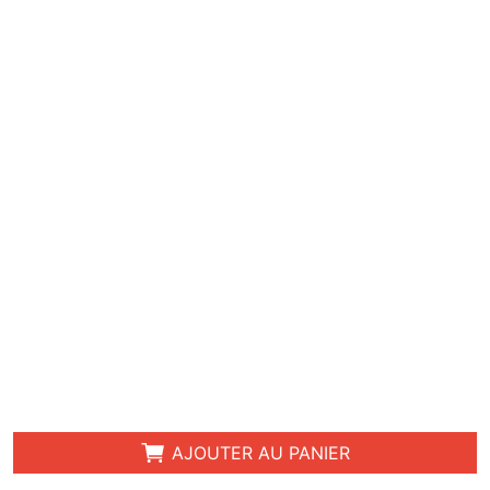
AJOUTER AU PANIER