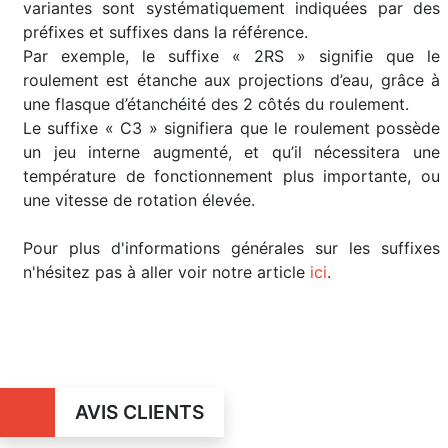
variantes sont systématiquement indiquées par des
préfixes et suffixes dans la référence.
Par exemple, le suffixe « 2RS » signifie que le
roulement est étanche aux projections d’eau, grâce à
une flasque d’étanchéité des 2 côtés du roulement.
Le suffixe « C3 » signifiera que le roulement possède
un jeu interne augmenté, et qu’il nécessitera une
température de fonctionnement plus importante, ou
une vitesse de rotation élevée.
Pour plus d'informations générales sur les suffixes
n'hésitez pas à aller voir notre article
ici
.
AVIS CLIENTS