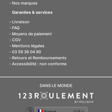
Nos marques
Garanties & services
Livraison
FAQ
Moyens de paiement
CGV
Mentions légales
03 59 36 04 90
Retours et Remboursements
Accessibilité : non conforme
DANS LE MONDE
France
EUR