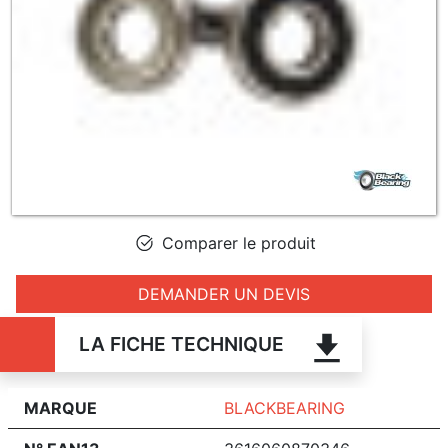
Comparer le produit
DEMANDER UN DEVIS
LA FICHE TECHNIQUE
MARQUE
BLACKBEARING