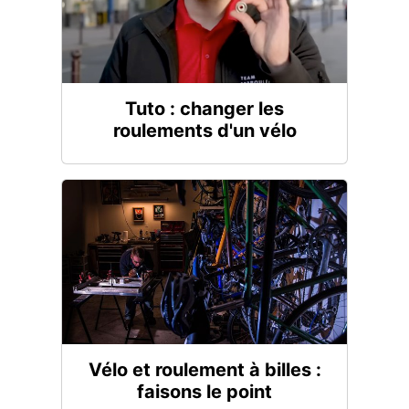
Tuto : changer les
roulements d'un vélo
Vélo et roulement à billes :
faisons le point