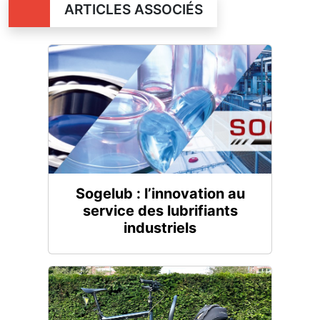
ARTICLES ASSOCIÉS
Sogelub : l’innovation au
service des lubrifiants
industriels