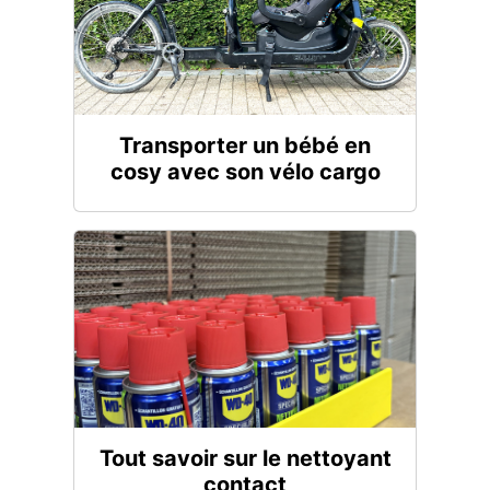
Transporter un bébé en
cosy avec son vélo cargo
Tout savoir sur le nettoyant
contact