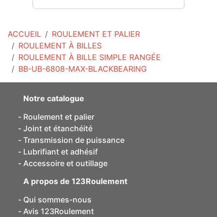
ACCUEIL
ROULEMENT ET PALIER
ROULEMENT À BILLES
ROULEMENT À BILLE SIMPLE RANGÉE
BB-UB-6808-MAX-BLACKBEARING
Notre catalogue
Roulement et palier
Joint et étanchéité
Transmission de puissance
Lubrifiant et adhésif
Accessoire et outillage
A propos de 123Roulement
Qui sommes-nous
Avis 123Roulement