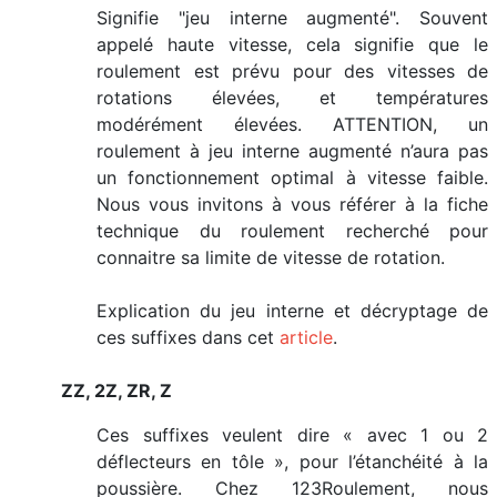
Signifie "jeu interne augmenté". Souvent
appelé haute vitesse, cela signifie que le
roulement est prévu pour des vitesses de
rotations élevées, et températures
modérément élevées. ATTENTION, un
roulement à jeu interne augmenté n’aura pas
un fonctionnement optimal à vitesse faible.
Nous vous invitons à vous référer à la fiche
technique du roulement recherché pour
connaitre sa limite de vitesse de rotation.
Explication du jeu interne et décryptage de
ces suffixes dans cet
article
.
ZZ, 2Z, ZR, Z
Ces suffixes veulent dire « avec 1 ou 2
déflecteurs en tôle », pour l’étanchéité à la
poussière. Chez 123Roulement, nous