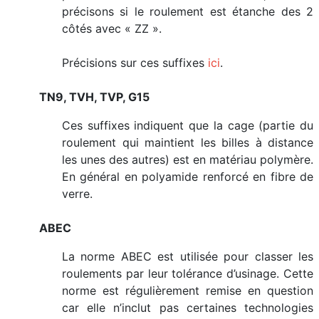
précisons si le roulement est étanche des 2
côtés avec « ZZ ».
Précisions sur ces suffixes
ici
.
TN9, TVH, TVP, G15
Ces suffixes indiquent que la cage (partie du
roulement qui maintient les billes à distance
les unes des autres) est en matériau polymère.
En général en polyamide renforcé en fibre de
verre.
ABEC
La norme ABEC est utilisée pour classer les
roulements par leur tolérance d’usinage. Cette
norme est régulièrement remise en question
car elle n’inclut pas certaines technologies