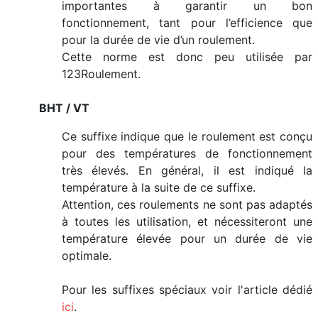
importantes à garantir un bon
fonctionnement, tant pour l’efficience que
pour la durée de vie d’un roulement.
Cette norme est donc peu utilisée par
123Roulement.
BHT / VT
Ce suffixe indique que le roulement est conçu
pour des températures de fonctionnement
très élevés. En général, il est indiqué la
température à la suite de ce suffixe.
Attention, ces roulements ne sont pas adaptés
à toutes les utilisation, et nécessiteront une
température élevée pour un durée de vie
optimale.
Pour les suffixes spéciaux voir l'article dédié
ici
.