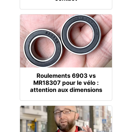
Roulements 6903 vs
MR18307 pour le vélo :
attention aux dimensions