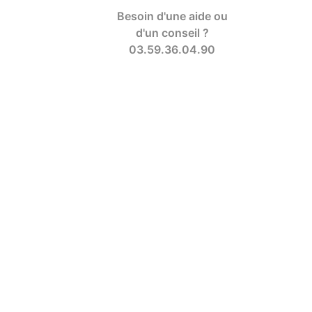
Besoin d'une aide ou
d'un conseil ?
03.59.36.04.90