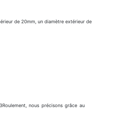
térieur de 20mm, un diamètre extérieur de
23Roulement, nous précisons grâce au