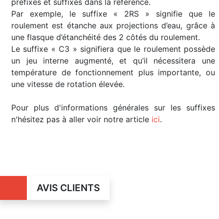
préfixes et suffixes dans la référence.
Par exemple, le suffixe « 2RS » signifie que le
roulement est étanche aux projections d’eau, grâce à
une flasque d’étanchéité des 2 côtés du roulement.
Le suffixe « C3 » signifiera que le roulement possède
un jeu interne augmenté, et qu’il nécessitera une
température de fonctionnement plus importante, ou
une vitesse de rotation élevée.
Pour plus d'informations générales sur les suffixes
n'hésitez pas à aller voir notre article
ici
.
AVIS CLIENTS