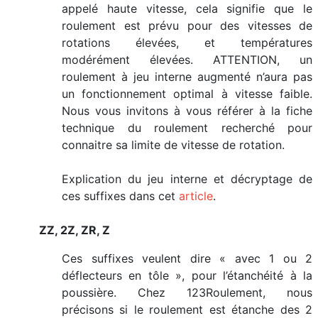
appelé haute vitesse, cela signifie que le
roulement est prévu pour des vitesses de
rotations élevées, et températures
modérément élevées. ATTENTION, un
roulement à jeu interne augmenté n’aura pas
un fonctionnement optimal à vitesse faible.
Nous vous invitons à vous référer à la fiche
technique du roulement recherché pour
connaitre sa limite de vitesse de rotation.
Explication du jeu interne et décryptage de
ces suffixes dans cet
article
.
ZZ, 2Z, ZR, Z
Ces suffixes veulent dire « avec 1 ou 2
déflecteurs en tôle », pour l’étanchéité à la
poussière. Chez 123Roulement, nous
précisons si le roulement est étanche des 2