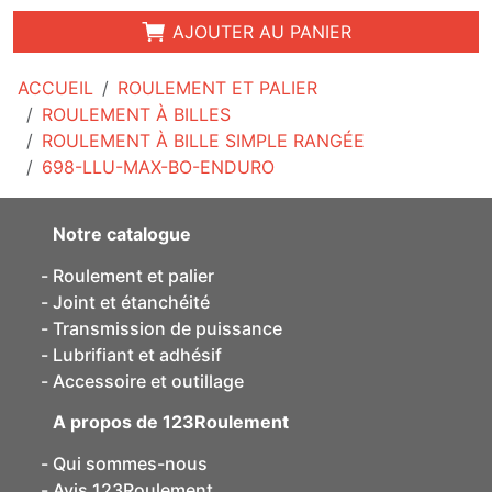
AJOUTER AU PANIER
ACCUEIL
ROULEMENT ET PALIER
ROULEMENT À BILLES
ROULEMENT À BILLE SIMPLE RANGÉE
698-LLU-MAX-BO-ENDURO
Notre catalogue
Roulement et palier
Joint et étanchéité
Transmission de puissance
Lubrifiant et adhésif
Accessoire et outillage
A propos de 123Roulement
Qui sommes-nous
Avis 123Roulement