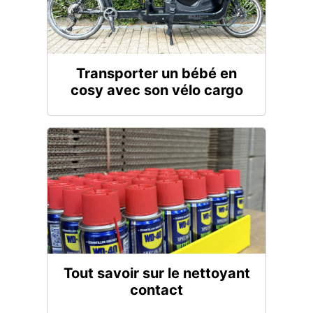
Transporter un bébé en
cosy avec son vélo cargo
Tout savoir sur le nettoyant
contact