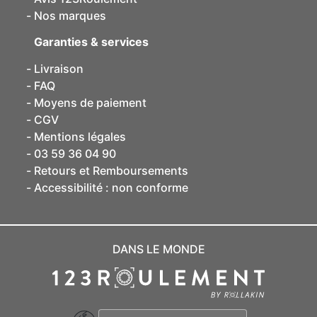
Nos marques
Garanties & services
Livraison
FAQ
Moyens de paiement
CGV
Mentions légales
03 59 36 04 90
Retours et Remboursements
Accessibilité : non conforme
DANS LE MONDE