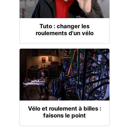
Tuto : changer les
roulements d'un vélo
Vélo et roulement à billes :
faisons le point