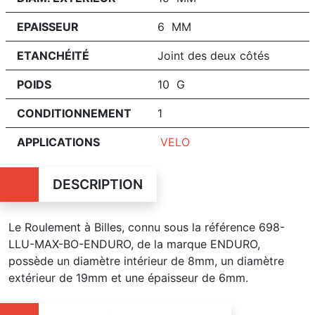
EPAISSEUR
6 MM
ETANCHÉITÉ
Joint des deux côtés
POIDS
10 G
CONDITIONNEMENT
1
APPLICATIONS
VELO
DESCRIPTION
Le Roulement à Billes, connu sous la référence 698-
LLU-MAX-BO-ENDURO, de la marque ENDURO,
possède un diamètre intérieur de 8mm, un diamètre
extérieur de 19mm et une épaisseur de 6mm.