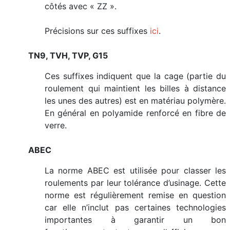
côtés avec « ZZ ».
Précisions sur ces suffixes
ici
.
TN9, TVH, TVP, G15
Ces suffixes indiquent que la cage (partie du
roulement qui maintient les billes à distance
les unes des autres) est en matériau polymère.
En général en polyamide renforcé en fibre de
verre.
ABEC
La norme ABEC est utilisée pour classer les
roulements par leur tolérance d’usinage. Cette
norme est régulièrement remise en question
car elle n’inclut pas certaines technologies
importantes à garantir un bon