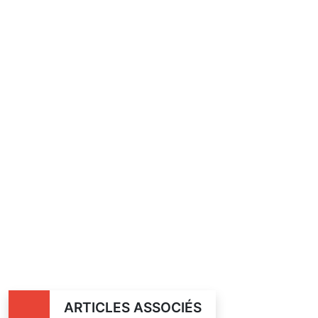
ARTICLES ASSOCIÉS