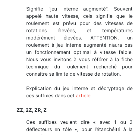
Signifie "jeu interne augmenté". Souvent
appelé haute vitesse, cela signifie que le
roulement est prévu pour des vitesses de
rotations élevées, et températures
modérément élevées. ATTENTION, un
roulement à jeu interne augmenté n’aura pas
un fonctionnement optimal à vitesse faible.
Nous vous invitons à vous référer à la fiche
technique du roulement recherché pour
connaitre sa limite de vitesse de rotation.
Explication du jeu interne et décryptage de
ces suffixes dans cet
article
.
ZZ, 2Z, ZR, Z
Ces suffixes veulent dire « avec 1 ou 2
déflecteurs en tôle », pour l’étanchéité à la