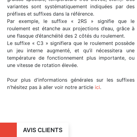
variantes sont systématiquement indiquées par des
préfixes et suffixes dans la référence.
Par exemple, le suffixe « 2RS » signifie que le
roulement est étanche aux projections d’eau, grâce à
une flasque d’étanchéité des 2 côtés du roulement.
Le suffixe « C3 » signifiera que le roulement possède
un jeu interne augmenté, et qu’il nécessitera une
température de fonctionnement plus importante, ou
une vitesse de rotation élevée.
Pour plus d'informations générales sur les suffixes
n'hésitez pas à aller voir notre article
ici
.
AVIS CLIENTS