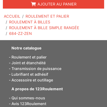
AJOUTER AU PANIER
ACCUEIL
ROULEMENT ET PALIER
ROULEMENT À BILLES
ROULEMENT À BILLE SIMPLE RANGÉE
684-ZZ-ZEN
Notre catalogue
Roulement et palier
Joint et étanchéité
Transmission de puissance
Lubrifiant et adhésif
Accessoire et outillage
A propos de 123Roulement
Qui sommes-nous
Avis 123Roulement