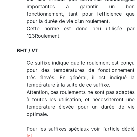
importantes à garantir un bon
fonctionnement, tant pour l’efficience que
pour la durée de vie d’un roulement.
Cette norme est donc peu utilisée par
123Roulement.
BHT / VT
Ce suffixe indique que le roulement est conçu
pour des températures de fonctionnement
très élevés. En général, il est indiqué la
température à la suite de ce suffixe.
Attention, ces roulements ne sont pas adaptés
à toutes les utilisation, et nécessiteront une
température élevée pour un durée de vie
optimale.
Pour les suffixes spéciaux voir l'article dédié
ici
.