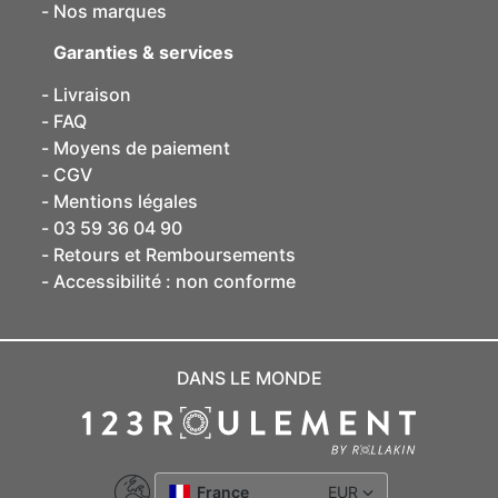
Nos marques
Garanties & services
Livraison
FAQ
Moyens de paiement
CGV
Mentions légales
03 59 36 04 90
Retours et Remboursements
Accessibilité : non conforme
DANS LE MONDE
France
EUR