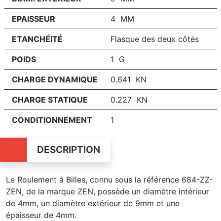
EPAISSEUR
4 MM
ETANCHÉITÉ
Flasque des deux côtés
POIDS
1 G
CHARGE DYNAMIQUE
0.641 KN
CHARGE STATIQUE
0.227 KN
CONDITIONNEMENT
1
DESCRIPTION
Le Roulement à Billes, connu sous la référence 684-ZZ-
ZEN, de la marque ZEN, possède un diamètre intérieur
de 4mm, un diamètre extérieur de 9mm et une
épaisseur de 4mm.