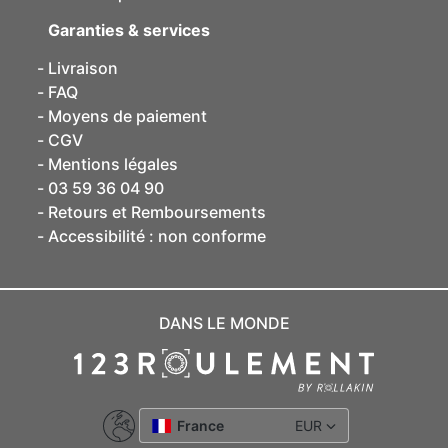
Garanties & services
Livraison
FAQ
Moyens de paiement
CGV
Mentions légales
03 59 36 04 90
Retours et Remboursements
Accessibilité : non conforme
DANS LE MONDE
France
EUR