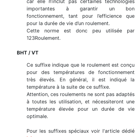
car elle n’inclut pas certaines technologies
importantes à garantir un bon
fonctionnement, tant pour l’efficience que
pour la durée de vie d’un roulement.
Cette norme est donc peu utilisée par
123Roulement.
BHT / VT
Ce suffixe indique que le roulement est conçu
pour des températures de fonctionnement
très élevés. En général, il est indiqué la
température à la suite de ce suffixe.
Attention, ces roulements ne sont pas adaptés
à toutes les utilisation, et nécessiteront une
température élevée pour un durée de vie
optimale.
Pour les suffixes spéciaux voir l'article dédié