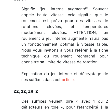
Signifie "jeu interne augmenté". Souvent
appelé haute vitesse, cela signifie que le
roulement est prévu pour des vitesses de
rotations élevées, et températures
modérément élevées. ATTENTION, un
roulement à jeu interne augmenté n’aura pas
un fonctionnement optimal à vitesse faible.
Nous vous invitons à vous référer à la fiche
technique du roulement recherché pour
connaitre sa limite de vitesse de rotation.
Explication du jeu interne et décryptage de
ces suffixes dans cet
article
.
ZZ, 2Z, ZR, Z
Ces suffixes veulent dire « avec 1 ou 2
déflecteurs en tôle », pour l’étanchéité à la