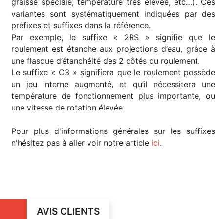
graisse spéciale, température très élevée, etc…). Ces
variantes sont systématiquement indiquées par des
préfixes et suffixes dans la référence.
Par exemple, le suffixe « 2RS » signifie que le
roulement est étanche aux projections d’eau, grâce à
une flasque d’étanchéité des 2 côtés du roulement.
Le suffixe « C3 » signifiera que le roulement possède
un jeu interne augmenté, et qu’il nécessitera une
température de fonctionnement plus importante, ou
une vitesse de rotation élevée.
Pour plus d'informations générales sur les suffixes
n'hésitez pas à aller voir notre article
ici
.
AVIS CLIENTS