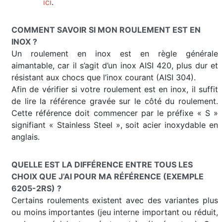
ici
.
COMMENT SAVOIR SI MON ROULEMENT EST EN
INOX ?
Un roulement en inox est en règle générale
aimantable, car il s’agit d’un inox AISI 420, plus dur et
résistant aux chocs que l’inox courant (AISI 304).
Afin de vérifier si votre roulement est en inox, il suffit
de lire la référence gravée sur le côté du roulement.
Cette référence doit commencer par le préfixe « S »
signifiant « Stainless Steel », soit acier inoxydable en
anglais.
QUELLE EST LA DIFFÉRENCE ENTRE TOUS LES
CHOIX QUE J’AI POUR MA RÉFÉRENCE (EXEMPLE
6205-2RS) ?
Certains roulements existent avec des variantes plus
ou moins importantes (jeu interne important ou réduit,