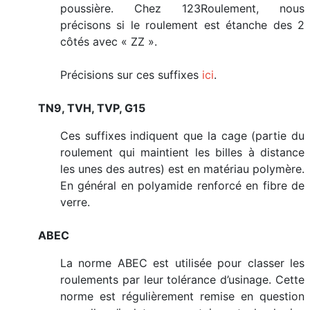
poussière. Chez 123Roulement, nous
précisons si le roulement est étanche des 2
côtés avec « ZZ ».
Précisions sur ces suffixes
ici
.
TN9, TVH, TVP, G15
Ces suffixes indiquent que la cage (partie du
roulement qui maintient les billes à distance
les unes des autres) est en matériau polymère.
En général en polyamide renforcé en fibre de
verre.
ABEC
La norme ABEC est utilisée pour classer les
roulements par leur tolérance d’usinage. Cette
norme est régulièrement remise en question