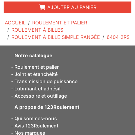
AJOUTER AU PANIER
ACCUEIL
ROULEMENT ET PALIER
ROULEMENT À BILLES
ROULEMENT À BILLE SIMPLE RANGÉE
6404-2RS
Notre catalogue
Roulement et palier
Joint et étanchéité
Transmission de puissance
Lubrifiant et adhésif
Accessoire et outillage
A propos de 123Roulement
Qui sommes-nous
Avis 123Roulement
Nos marques