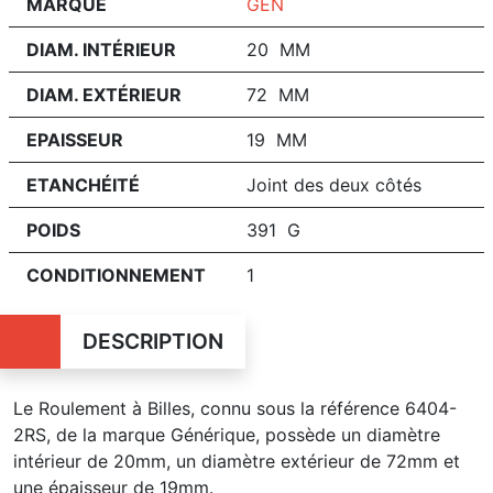
MARQUE
GEN
DIAM. INTÉRIEUR
20 MM
DIAM. EXTÉRIEUR
72 MM
EPAISSEUR
19 MM
ETANCHÉITÉ
Joint des deux côtés
POIDS
391 G
CONDITIONNEMENT
1
DESCRIPTION
Le Roulement à Billes, connu sous la référence 6404-
2RS, de la marque Générique, possède un diamètre
intérieur de 20mm, un diamètre extérieur de 72mm et
une épaisseur de 19mm.