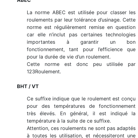
ABEC
La norme ABEC est utilisée pour classer les
roulements par leur tolérance d’usinage. Cette
norme est régulièrement remise en question
car elle n’inclut pas certaines technologies
importantes à garantir un bon
fonctionnement, tant pour l’efficience que
pour la durée de vie d’un roulement.
Cette norme est donc peu utilisée par
123Roulement.
BHT / VT
Ce suffixe indique que le roulement est conçu
pour des températures de fonctionnement
très élevés. En général, il est indiqué la
température à la suite de ce suffixe.
Attention, ces roulements ne sont pas adaptés
à toutes les utilisation, et nécessiteront une