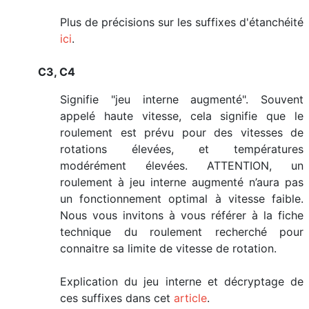
Plus de précisions sur les suffixes d'étanchéité
ici
.
C3, C4
Signifie "jeu interne augmenté". Souvent
appelé haute vitesse, cela signifie que le
roulement est prévu pour des vitesses de
rotations élevées, et températures
modérément élevées. ATTENTION, un
roulement à jeu interne augmenté n’aura pas
un fonctionnement optimal à vitesse faible.
Nous vous invitons à vous référer à la fiche
technique du roulement recherché pour
connaitre sa limite de vitesse de rotation.
Explication du jeu interne et décryptage de
ces suffixes dans cet
article
.