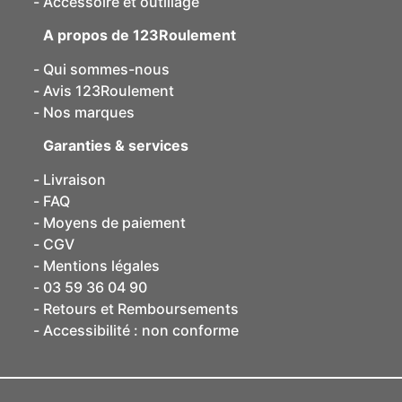
Accessoire et outillage
A propos de 123Roulement
Qui sommes-nous
Avis 123Roulement
Nos marques
Garanties & services
Livraison
FAQ
Moyens de paiement
CGV
Mentions légales
03 59 36 04 90
Retours et Remboursements
Accessibilité : non conforme