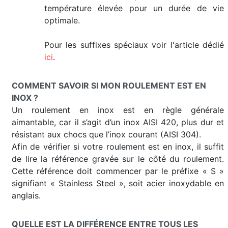
température élevée pour un durée de vie
optimale.
Pour les suffixes spéciaux voir l'article dédié
ici
.
COMMENT SAVOIR SI MON ROULEMENT EST EN
INOX ?
Un roulement en inox est en règle générale
aimantable, car il s’agit d’un inox AISI 420, plus dur et
résistant aux chocs que l’inox courant (AISI 304).
Afin de vérifier si votre roulement est en inox, il suffit
de lire la référence gravée sur le côté du roulement.
Cette référence doit commencer par le préfixe « S »
signifiant « Stainless Steel », soit acier inoxydable en
anglais.
QUELLE EST LA DIFFÉRENCE ENTRE TOUS LES