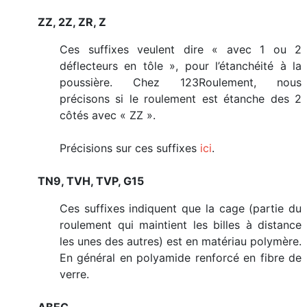
ZZ, 2Z, ZR, Z
Ces suffixes veulent dire « avec 1 ou 2
déflecteurs en tôle », pour l’étanchéité à la
poussière. Chez 123Roulement, nous
précisons si le roulement est étanche des 2
côtés avec « ZZ ».
Précisions sur ces suffixes
ici
.
TN9, TVH, TVP, G15
Ces suffixes indiquent que la cage (partie du
roulement qui maintient les billes à distance
les unes des autres) est en matériau polymère.
En général en polyamide renforcé en fibre de
verre.