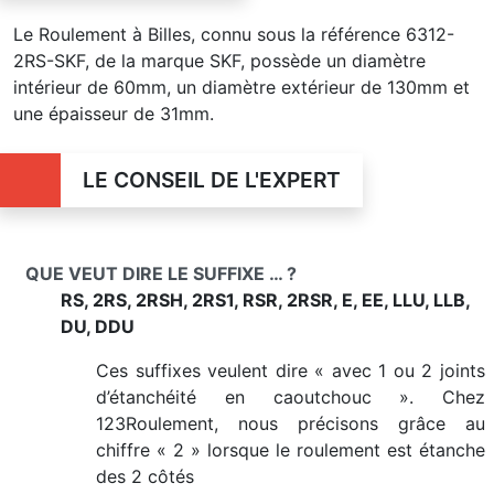
Le Roulement à Billes, connu sous la référence 6312-
2RS-SKF, de la marque SKF, possède un diamètre
intérieur de 60mm, un diamètre extérieur de 130mm et
une épaisseur de 31mm.
LE CONSEIL DE L'EXPERT
QUE VEUT DIRE LE SUFFIXE … ?
RS, 2RS, 2RSH, 2RS1, RSR, 2RSR, E, EE, LLU, LLB,
DU, DDU
Ces suffixes veulent dire « avec 1 ou 2 joints
d’étanchéité en caoutchouc ». Chez
123Roulement, nous précisons grâce au
chiffre « 2 » lorsque le roulement est étanche
des 2 côtés