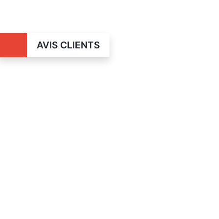
AVIS CLIENTS