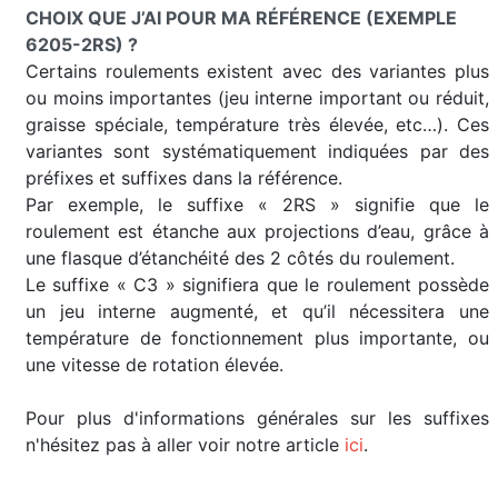
CHOIX QUE J’AI POUR MA RÉFÉRENCE (EXEMPLE
6205-2RS) ?
Certains roulements existent avec des variantes plus
ou moins importantes (jeu interne important ou réduit,
graisse spéciale, température très élevée, etc…). Ces
variantes sont systématiquement indiquées par des
préfixes et suffixes dans la référence.
Par exemple, le suffixe « 2RS » signifie que le
roulement est étanche aux projections d’eau, grâce à
une flasque d’étanchéité des 2 côtés du roulement.
Le suffixe « C3 » signifiera que le roulement possède
un jeu interne augmenté, et qu’il nécessitera une
température de fonctionnement plus importante, ou
une vitesse de rotation élevée.
Pour plus d'informations générales sur les suffixes
n'hésitez pas à aller voir notre article
ici
.