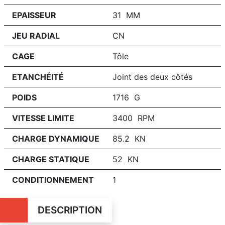
EPAISSEUR
31 MM
JEU RADIAL
CN
CAGE
Tôle
ETANCHÉITÉ
Joint des deux côtés
POIDS
1716 G
VITESSE LIMITE
3400 RPM
CHARGE DYNAMIQUE
85.2 KN
CHARGE STATIQUE
52 KN
CONDITIONNEMENT
1
DESCRIPTION