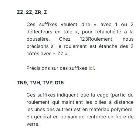
ZZ, 2Z, ZR, Z
Ces suffixes veulent dire « avec 1 ou 2
déflecteurs en tôle », pour l’étanchéité à la
poussière. Chez 123Roulement, nous
précisons si le roulement est étanche des 2
côtés avec « ZZ ».
Précisions sur ces suffixes
ici
.
TN9, TVH, TVP, G15
Ces suffixes indiquent que la cage (partie du
roulement qui maintient les billes à distance
les unes des autres) est en matériau polymère.
En général en polyamide renforcé en fibre de
verre.