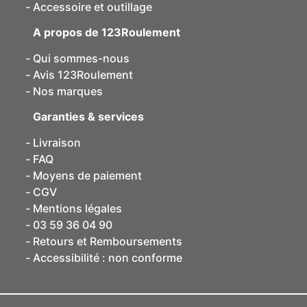
Accessoire et outillage
A propos de 123Roulement
Qui sommes-nous
Avis 123Roulement
Nos marques
Garanties & services
Livraison
FAQ
Moyens de paiement
CGV
Mentions légales
03 59 36 04 90
Retours et Remboursements
Accessibilité : non conforme