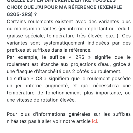
CHOIX QUE J’AI POUR MA RÉFÉRENCE (EXEMPLE
6205-2RS) ?
Certains roulements existent avec des variantes plus
ou moins importantes (jeu interne important ou réduit,
graisse spéciale, température très élevée, etc…). Ces
variantes sont systématiquement indiquées par des
préfixes et suffixes dans la référence.
Par exemple, le suffixe « 2RS » signifie que le
roulement est étanche aux projections d’eau, grâce à
une flasque d’étanchéité des 2 côtés du roulement.
Le suffixe « C3 » signifiera que le roulement possède
un jeu interne augmenté, et qu’il nécessitera une
température de fonctionnement plus importante, ou
une vitesse de rotation élevée.
Pour plus d'informations générales sur les suffixes
n'hésitez pas à aller voir notre article
ici
.