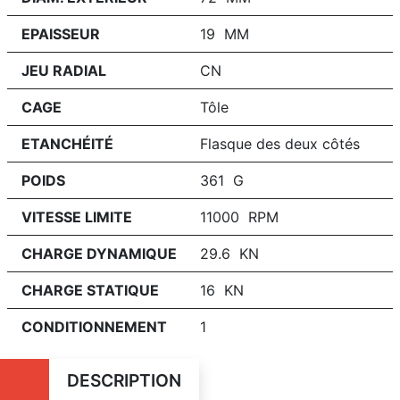
EPAISSEUR
19 MM
JEU RADIAL
CN
CAGE
Tôle
ETANCHÉITÉ
Flasque des deux côtés
POIDS
361 G
VITESSE LIMITE
11000 RPM
CHARGE DYNAMIQUE
29.6 KN
CHARGE STATIQUE
16 KN
CONDITIONNEMENT
1
DESCRIPTION