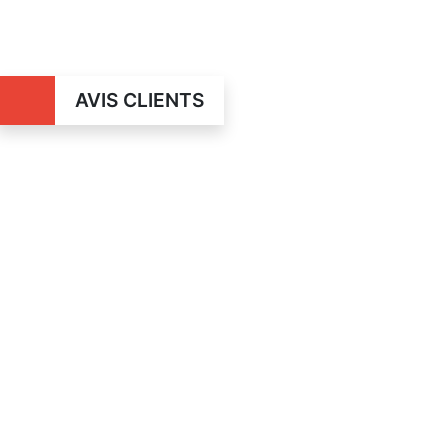
AVIS CLIENTS