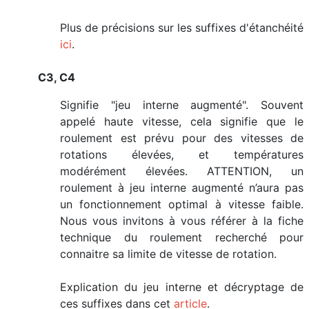
Plus de précisions sur les suffixes d'étanchéité
ici
.
C3, C4
Signifie "jeu interne augmenté". Souvent
appelé haute vitesse, cela signifie que le
roulement est prévu pour des vitesses de
rotations élevées, et températures
modérément élevées. ATTENTION, un
roulement à jeu interne augmenté n’aura pas
un fonctionnement optimal à vitesse faible.
Nous vous invitons à vous référer à la fiche
technique du roulement recherché pour
connaitre sa limite de vitesse de rotation.
Explication du jeu interne et décryptage de
ces suffixes dans cet
article
.