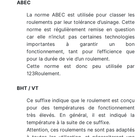
ABEC
La norme ABEC est utilisée pour classer les
roulements par leur tolérance d’usinage. Cette
norme est régulièrement remise en question
car elle n’inclut pas certaines technologies
importantes à garantir un bon
fonctionnement, tant pour l’efficience que
pour la durée de vie d’un roulement.
Cette norme est donc peu utilisée par
123Roulement.
BHT / VT
Ce suffixe indique que le roulement est conçu
pour des températures de fonctionnement
très élevés. En général, il est indiqué la
température à la suite de ce suffixe.
Attention, ces roulements ne sont pas adaptés
à toutes les utilisation, et nécessiteront une