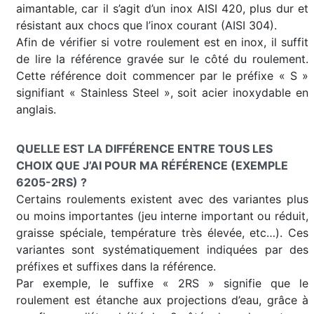
aimantable, car il s’agit d’un inox AISI 420, plus dur et
résistant aux chocs que l’inox courant (AISI 304).
Afin de vérifier si votre roulement est en inox, il suffit
de lire la référence gravée sur le côté du roulement.
Cette référence doit commencer par le préfixe « S »
signifiant « Stainless Steel », soit acier inoxydable en
anglais.
QUELLE EST LA DIFFÉRENCE ENTRE TOUS LES
CHOIX QUE J’AI POUR MA RÉFÉRENCE (EXEMPLE
6205-2RS) ?
Certains roulements existent avec des variantes plus
ou moins importantes (jeu interne important ou réduit,
graisse spéciale, température très élevée, etc…). Ces
variantes sont systématiquement indiquées par des
préfixes et suffixes dans la référence.
Par exemple, le suffixe « 2RS » signifie que le
roulement est étanche aux projections d’eau, grâce à