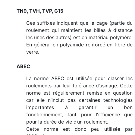
TN9, TVH, TVP, G15
Ces suffixes indiquent que la cage (partie du
roulement qui maintient les billes à distance
les unes des autres) est en matériau polymère.
En général en polyamide renforcé en fibre de
verre.
ABEC
La norme ABEC est utilisée pour classer les
roulements par leur tolérance d’usinage. Cette
norme est régulièrement remise en question
car elle n’inclut pas certaines technologies
importantes à garantir un bon
fonctionnement, tant pour l’efficience que
pour la durée de vie d’un roulement.
Cette norme est donc peu utilisée par