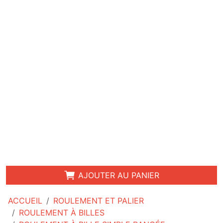
AJOUTER AU PANIER
ACCUEIL
ROULEMENT ET PALIER
ROULEMENT À BILLES