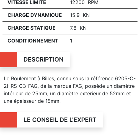
VITESSE LIMITE
12200 RPM
CHARGE DYNAMIQUE
15.9 KN
CHARGE STATIQUE
7.8 KN
CONDITIONNEMENT
1
DESCRIPTION
Le Roulement à Billes, connu sous la référence 6205-C-
2HRS-C3-FAG, de la marque FAG, possède un diamètre
intérieur de 25mm, un diamètre extérieur de 52mm et
une épaisseur de 15mm.
LE CONSEIL DE L'EXPERT