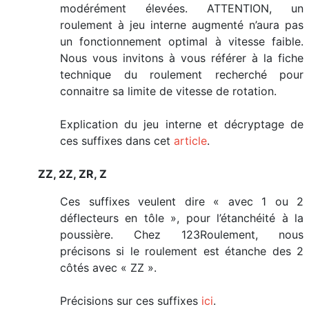
modérément élevées. ATTENTION, un
roulement à jeu interne augmenté n’aura pas
un fonctionnement optimal à vitesse faible.
Nous vous invitons à vous référer à la fiche
technique du roulement recherché pour
connaitre sa limite de vitesse de rotation.
Explication du jeu interne et décryptage de
ces suffixes dans cet
article
.
ZZ, 2Z, ZR, Z
Ces suffixes veulent dire « avec 1 ou 2
déflecteurs en tôle », pour l’étanchéité à la
poussière. Chez 123Roulement, nous
précisons si le roulement est étanche des 2
côtés avec « ZZ ».
Précisions sur ces suffixes
ici
.