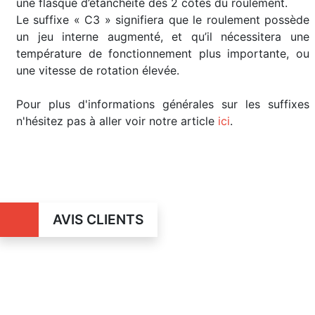
une flasque d’étanchéité des 2 côtés du roulement.
Le suffixe « C3 » signifiera que le roulement possède
un jeu interne augmenté, et qu’il nécessitera une
température de fonctionnement plus importante, ou
une vitesse de rotation élevée.
Pour plus d'informations générales sur les suffixes
n'hésitez pas à aller voir notre article
ici
.
AVIS CLIENTS