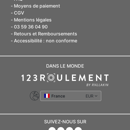
Moyens de paiement
CGV
Mentions légales
03 59 36 04 90
Retours et Remboursements
Accessibilité : non conforme
DANS LE MONDE
France
EUR
SUIVEZ-NOUS SUR