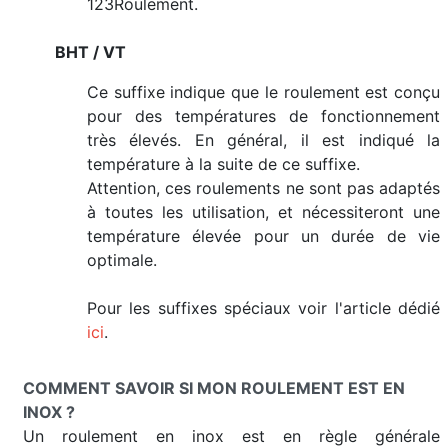
123Roulement.
BHT / VT
Ce suffixe indique que le roulement est conçu
pour des températures de fonctionnement
très élevés. En général, il est indiqué la
température à la suite de ce suffixe.
Attention, ces roulements ne sont pas adaptés
à toutes les utilisation, et nécessiteront une
température élevée pour un durée de vie
optimale.
Pour les suffixes spéciaux voir l'article dédié
ici
.
COMMENT SAVOIR SI MON ROULEMENT EST EN
INOX ?
Un roulement en inox est en règle générale