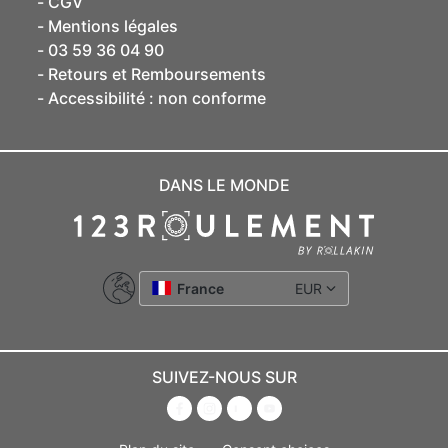
CGV
Mentions légales
03 59 36 04 90
Retours et Remboursements
Accessibilité : non conforme
DANS LE MONDE
France
EUR
SUIVEZ-NOUS SUR