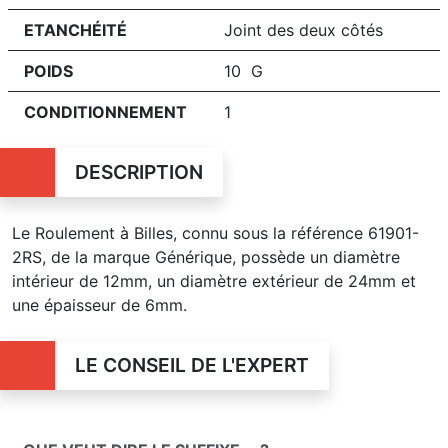
ETANCHÉITÉ
Joint des deux côtés
POIDS
10 G
CONDITIONNEMENT
1
DESCRIPTION
Le Roulement à Billes, connu sous la référence 61901-
2RS, de la marque Générique, possède un diamètre
intérieur de 12mm, un diamètre extérieur de 24mm et
une épaisseur de 6mm.
LE CONSEIL DE L'EXPERT