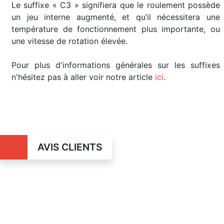
Le suffixe « C3 » signifiera que le roulement possède
un jeu interne augmenté, et qu’il nécessitera une
température de fonctionnement plus importante, ou
une vitesse de rotation élevée.
Pour plus d'informations générales sur les suffixes
n'hésitez pas à aller voir notre article
ici
.
AVIS CLIENTS