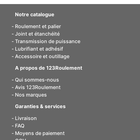
Notre catalogue
Roulement et palier
Joint et étanchéité
Transmission de puissance
Lubrifiant et adhésif
Accessoire et outillage
A propos de 123Roulement
Qui sommes-nous
Avis 123Roulement
Nos marques
Garanties & services
Livraison
FAQ
Moyens de paiement