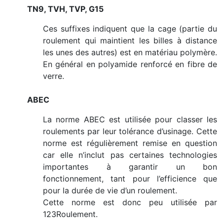
TN9, TVH, TVP, G15
Ces suffixes indiquent que la cage (partie du
roulement qui maintient les billes à distance
les unes des autres) est en matériau polymère.
En général en polyamide renforcé en fibre de
verre.
ABEC
La norme ABEC est utilisée pour classer les
roulements par leur tolérance d’usinage. Cette
norme est régulièrement remise en question
car elle n’inclut pas certaines technologies
importantes à garantir un bon
fonctionnement, tant pour l’efficience que
pour la durée de vie d’un roulement.
Cette norme est donc peu utilisée par
123Roulement.