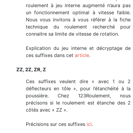
roulement à jeu interne augmenté n’aura pas
un fonctionnement optimal à vitesse faible.
Nous vous invitons à vous référer à la fiche
technique du roulement recherché pour
connaitre sa limite de vitesse de rotation.
Explication du jeu interne et décryptage de
ces suffixes dans cet
article
.
ZZ, 2Z, ZR, Z
Ces suffixes veulent dire « avec 1 ou 2
déflecteurs en tôle », pour l’étanchéité à la
poussière. Chez 123Roulement, nous
précisons si le roulement est étanche des 2
côtés avec « ZZ ».
Précisions sur ces suffixes
ici
.