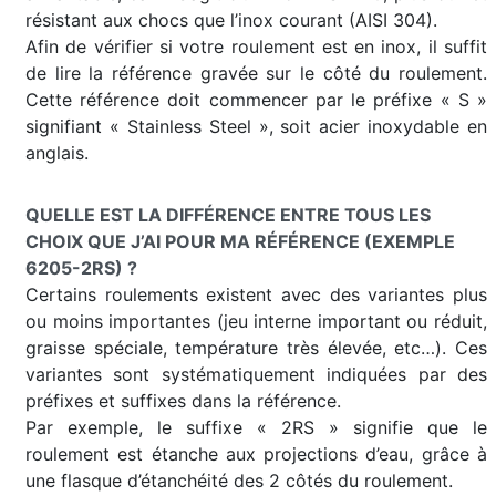
résistant aux chocs que l’inox courant (AISI 304).
Afin de vérifier si votre roulement est en inox, il suffit
de lire la référence gravée sur le côté du roulement.
Cette référence doit commencer par le préfixe « S »
signifiant « Stainless Steel », soit acier inoxydable en
anglais.
QUELLE EST LA DIFFÉRENCE ENTRE TOUS LES
CHOIX QUE J’AI POUR MA RÉFÉRENCE (EXEMPLE
6205-2RS) ?
Certains roulements existent avec des variantes plus
ou moins importantes (jeu interne important ou réduit,
graisse spéciale, température très élevée, etc…). Ces
variantes sont systématiquement indiquées par des
préfixes et suffixes dans la référence.
Par exemple, le suffixe « 2RS » signifie que le
roulement est étanche aux projections d’eau, grâce à
une flasque d’étanchéité des 2 côtés du roulement.