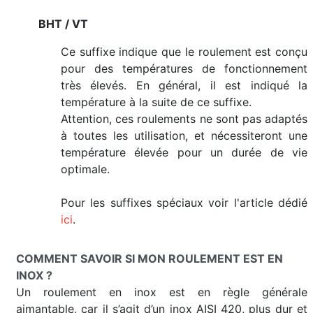
BHT / VT
Ce suffixe indique que le roulement est conçu
pour des températures de fonctionnement
très élevés. En général, il est indiqué la
température à la suite de ce suffixe.
Attention, ces roulements ne sont pas adaptés
à toutes les utilisation, et nécessiteront une
température élevée pour un durée de vie
optimale.
Pour les suffixes spéciaux voir l'article dédié
ici
.
COMMENT SAVOIR SI MON ROULEMENT EST EN
INOX ?
Un roulement en inox est en règle générale
aimantable, car il s’agit d’un inox AISI 420, plus dur et