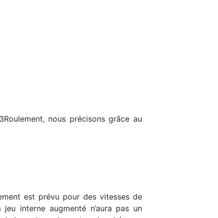
23Roulement, nous précisons grâce au
ulement est prévu pour des vitesses de
 jeu interne augmenté n’aura pas un