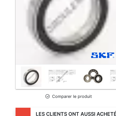
Comparer le produit
LES CLIENTS ONT AUSSI ACHET