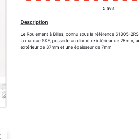
Description
Le Roulement à Billes, connu sous la référence 61805-2R
la marque SKF, possède un diamètre intérieur de 25mm, u
extérieur de 37mm et une épaisseur de 7mm.
É