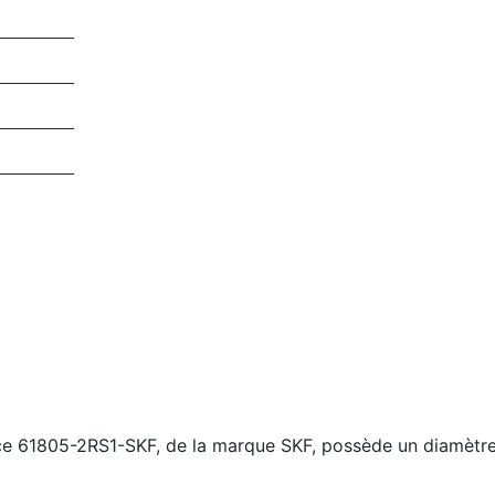
nce 61805-2RS1-SKF, de la marque SKF, possède un diamètre