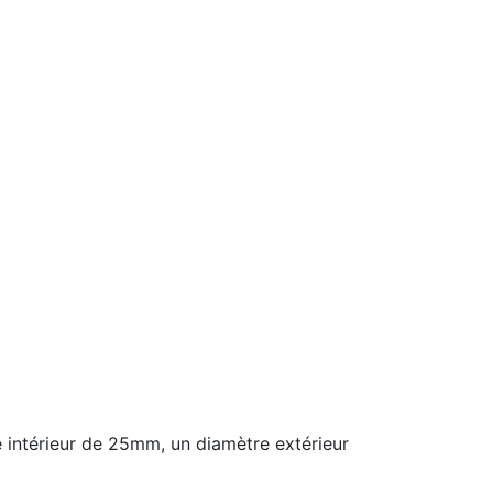
 intérieur de 25mm, un diamètre extérieur