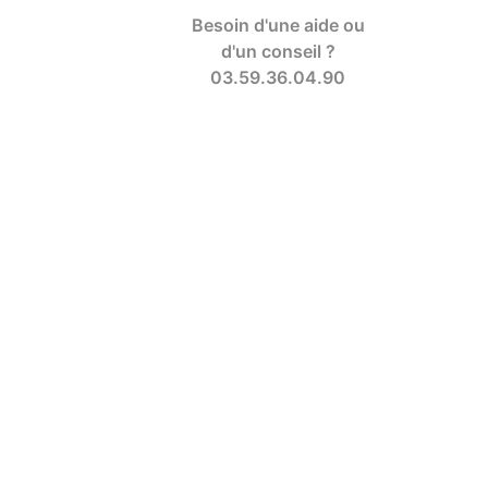
Besoin d'une aide ou
d'un conseil ?
03.59.36.04.90