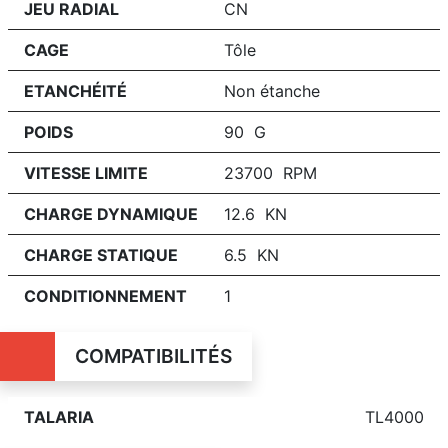
JEU RADIAL
CN
CAGE
Tôle
ETANCHÉITÉ
Non étanche
POIDS
90 G
VITESSE LIMITE
23700 RPM
CHARGE DYNAMIQUE
12.6 KN
CHARGE STATIQUE
6.5 KN
CONDITIONNEMENT
1
COMPATIBILITÉS
TALARIA
TL4000