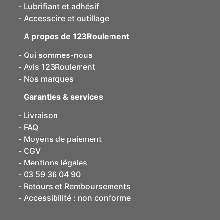
Lubrifiant et adhésif
Accessoire et outillage
A propos de 123Roulement
Qui sommes-nous
Avis 123Roulement
Nos marques
Garanties & services
Livraison
FAQ
Moyens de paiement
CGV
Mentions légales
03 59 36 04 90
Retours et Remboursements
Accessibilité : non conforme