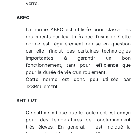
verre.
ABEC
La norme ABEC est utilisée pour classer les
roulements par leur tolérance d’usinage. Cette
norme est régulièrement remise en question
car elle n’inclut pas certaines technologies
importantes à garantir un bon
fonctionnement, tant pour l’efficience que
pour la durée de vie d’un roulement.
Cette norme est donc peu utilisée par
123Roulement.
BHT / VT
Ce suffixe indique que le roulement est conçu
pour des températures de fonctionnement
très élevés. En général, il est indiqué la