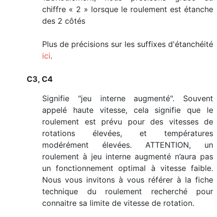
chiffre « 2 » lorsque le roulement est étanche
des 2 côtés
Plus de précisions sur les suffixes d'étanchéité
ici
.
C3, C4
Signifie "jeu interne augmenté". Souvent
appelé haute vitesse, cela signifie que le
roulement est prévu pour des vitesses de
rotations élevées, et températures
modérément élevées. ATTENTION, un
roulement à jeu interne augmenté n’aura pas
un fonctionnement optimal à vitesse faible.
Nous vous invitons à vous référer à la fiche
technique du roulement recherché pour
connaitre sa limite de vitesse de rotation.