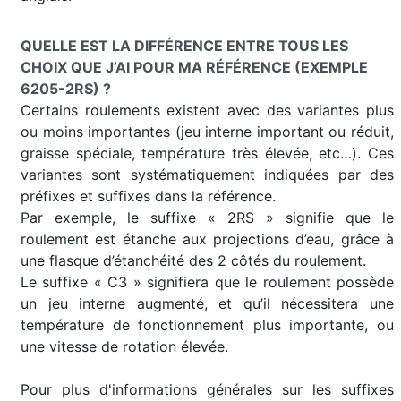
QUELLE EST LA DIFFÉRENCE ENTRE TOUS LES
CHOIX QUE J’AI POUR MA RÉFÉRENCE (EXEMPLE
6205-2RS) ?
Certains roulements existent avec des variantes plus
ou moins importantes (jeu interne important ou réduit,
graisse spéciale, température très élevée, etc…). Ces
variantes sont systématiquement indiquées par des
préfixes et suffixes dans la référence.
Par exemple, le suffixe « 2RS » signifie que le
roulement est étanche aux projections d’eau, grâce à
une flasque d’étanchéité des 2 côtés du roulement.
Le suffixe « C3 » signifiera que le roulement possède
un jeu interne augmenté, et qu’il nécessitera une
température de fonctionnement plus importante, ou
une vitesse de rotation élevée.
Pour plus d'informations générales sur les suffixes