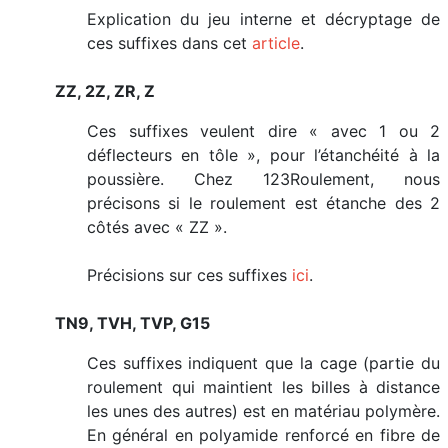
Explication du jeu interne et décryptage de
ces suffixes dans cet
article
.
ZZ, 2Z, ZR, Z
Ces suffixes veulent dire « avec 1 ou 2
déflecteurs en tôle », pour l’étanchéité à la
poussière. Chez 123Roulement, nous
précisons si le roulement est étanche des 2
côtés avec « ZZ ».
Précisions sur ces suffixes
ici
.
TN9, TVH, TVP, G15
Ces suffixes indiquent que la cage (partie du
roulement qui maintient les billes à distance
les unes des autres) est en matériau polymère.
En général en polyamide renforcé en fibre de