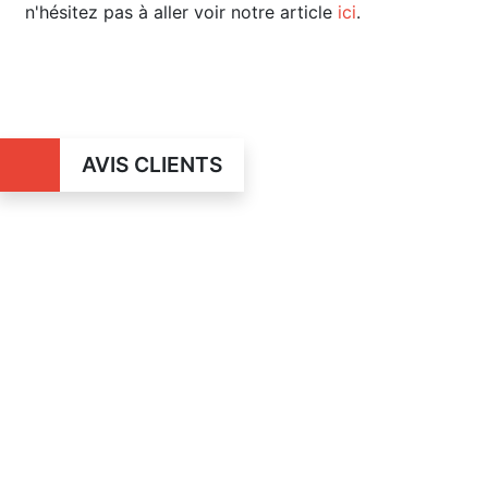
n'hésitez pas à aller voir notre article
ici
.
AVIS CLIENTS