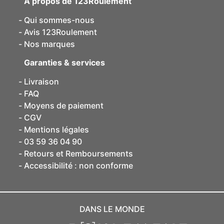
A propos de 123Roulement
Qui sommes-nous
Avis 123Roulement
Nos marques
Garanties & services
Livraison
FAQ
Moyens de paiement
CGV
Mentions légales
03 59 36 04 90
Retours et Remboursements
Accessibilité : non conforme
DANS LE MONDE