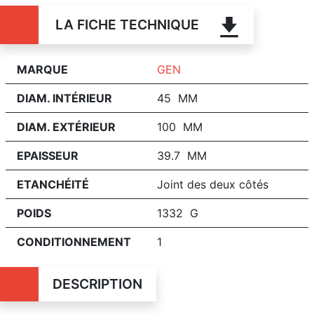
LA FICHE TECHNIQUE
MARQUE
GEN
DIAM. INTÉRIEUR
45 MM
DIAM. EXTÉRIEUR
100 MM
EPAISSEUR
39.7 MM
ETANCHÉITÉ
Joint des deux côtés
POIDS
1332 G
CONDITIONNEMENT
1
DESCRIPTION