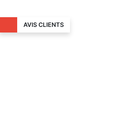
AVIS CLIENTS