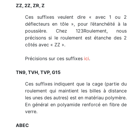
ZZ, 2Z, ZR, Z
Ces suffixes veulent dire « avec 1 ou 2
déflecteurs en tôle », pour l’étanchéité à la
poussière. Chez 123Roulement, nous
précisons si le roulement est étanche des 2
côtés avec « ZZ ».
Précisions sur ces suffixes
ici
.
TN9, TVH, TVP, G15
Ces suffixes indiquent que la cage (partie du
roulement qui maintient les billes à distance
les unes des autres) est en matériau polymère.
En général en polyamide renforcé en fibre de
verre.
ABEC