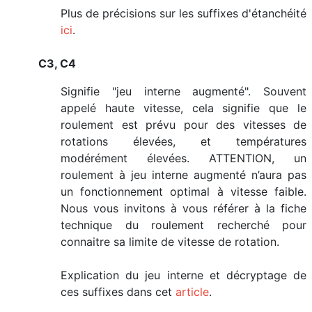
Plus de précisions sur les suffixes d'étanchéité
ici
.
C3, C4
Signifie "jeu interne augmenté". Souvent
appelé haute vitesse, cela signifie que le
roulement est prévu pour des vitesses de
rotations élevées, et températures
modérément élevées. ATTENTION, un
roulement à jeu interne augmenté n’aura pas
un fonctionnement optimal à vitesse faible.
Nous vous invitons à vous référer à la fiche
technique du roulement recherché pour
connaitre sa limite de vitesse de rotation.
Explication du jeu interne et décryptage de
ces suffixes dans cet
article
.