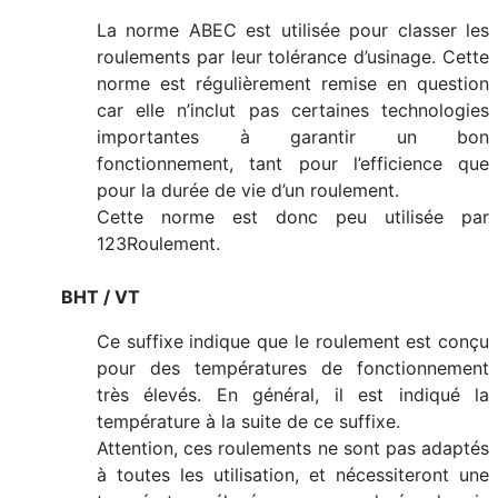
La norme ABEC est utilisée pour classer les
roulements par leur tolérance d’usinage. Cette
norme est régulièrement remise en question
car elle n’inclut pas certaines technologies
importantes à garantir un bon
fonctionnement, tant pour l’efficience que
pour la durée de vie d’un roulement.
Cette norme est donc peu utilisée par
123Roulement.
BHT / VT
Ce suffixe indique que le roulement est conçu
pour des températures de fonctionnement
très élevés. En général, il est indiqué la
température à la suite de ce suffixe.
Attention, ces roulements ne sont pas adaptés
à toutes les utilisation, et nécessiteront une