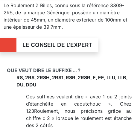
Le Roulement à Billes, connu sous la référence 3309-
2RS, de la marque Générique, possède un diamètre
intérieur de 45mm, un diamètre extérieur de 100mm et
une épaisseur de 39.7mm.
LE CONSEIL DE L'EXPERT
QUE VEUT DIRE LE SUFFIXE … ?
RS, 2RS, 2RSH, 2RS1, RSR, 2RSR, E, EE, LLU, LLB,
DU, DDU
Ces suffixes veulent dire « avec 1 ou 2 joints
d’étanchéité en caoutchouc ». Chez
123Roulement, nous précisons grâce au
chiffre « 2 » lorsque le roulement est étanche
des 2 côtés