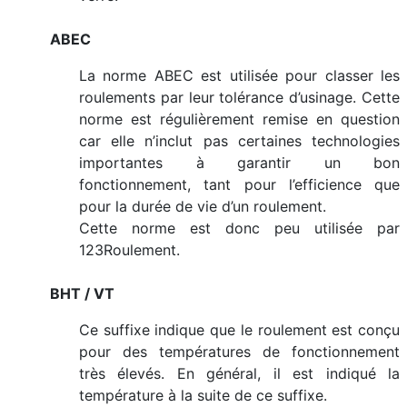
ABEC
La norme ABEC est utilisée pour classer les
roulements par leur tolérance d’usinage. Cette
norme est régulièrement remise en question
car elle n’inclut pas certaines technologies
importantes à garantir un bon
fonctionnement, tant pour l’efficience que
pour la durée de vie d’un roulement.
Cette norme est donc peu utilisée par
123Roulement.
BHT / VT
Ce suffixe indique que le roulement est conçu
pour des températures de fonctionnement
très élevés. En général, il est indiqué la
température à la suite de ce suffixe.