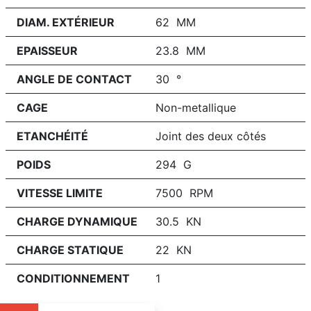
DIAM. EXTÉRIEUR
62 MM
EPAISSEUR
23.8 MM
ANGLE DE CONTACT
30 °
CAGE
Non-metallique
ETANCHÉITÉ
Joint des deux côtés
POIDS
294 G
VITESSE LIMITE
7500 RPM
CHARGE DYNAMIQUE
30.5 KN
CHARGE STATIQUE
22 KN
CONDITIONNEMENT
1