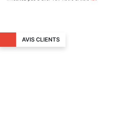
AVIS CLIENTS