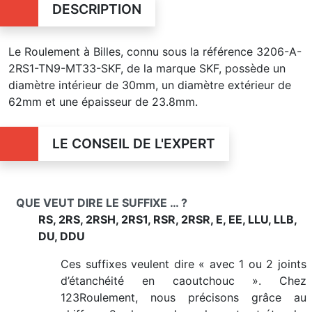
DESCRIPTION
Le Roulement à Billes, connu sous la référence 3206-A-
2RS1-TN9-MT33-SKF, de la marque SKF, possède un
diamètre intérieur de 30mm, un diamètre extérieur de
62mm et une épaisseur de 23.8mm.
LE CONSEIL DE L'EXPERT
QUE VEUT DIRE LE SUFFIXE … ?
RS, 2RS, 2RSH, 2RS1, RSR, 2RSR, E, EE, LLU, LLB,
DU, DDU
Ces suffixes veulent dire « avec 1 ou 2 joints
d’étanchéité en caoutchouc ». Chez
123Roulement, nous précisons grâce au