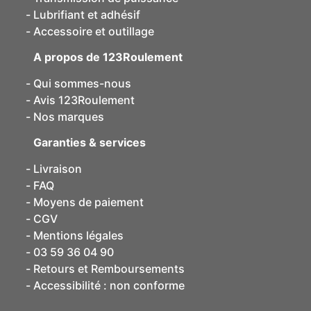
Lubrifiant et adhésif
Accessoire et outillage
A propos de 123Roulement
Qui sommes-nous
Avis 123Roulement
Nos marques
Garanties & services
Livraison
FAQ
Moyens de paiement
CGV
Mentions légales
03 59 36 04 90
Retours et Remboursements
Accessibilité : non conforme