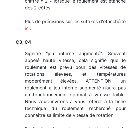
chiffre « 2 » lorsque le roulement est étanche
des 2 côtés
Plus de précisions sur les suffixes d'étanchéité
ici
.
C3, C4
Signifie "jeu interne augmenté". Souvent
appelé haute vitesse, cela signifie que le
roulement est prévu pour des vitesses de
rotations élevées, et températures
modérément élevées. ATTENTION, un
roulement à jeu interne augmenté n’aura pas
un fonctionnement optimal à vitesse faible.
Nous vous invitons à vous référer à la fiche
technique du roulement recherché pour
connaitre sa limite de vitesse de rotation.