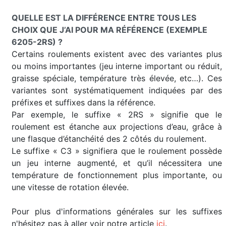
QUELLE EST LA DIFFÉRENCE ENTRE TOUS LES
CHOIX QUE J’AI POUR MA RÉFÉRENCE (EXEMPLE
6205-2RS) ?
Certains roulements existent avec des variantes plus
ou moins importantes (jeu interne important ou réduit,
graisse spéciale, température très élevée, etc…). Ces
variantes sont systématiquement indiquées par des
préfixes et suffixes dans la référence.
Par exemple, le suffixe « 2RS » signifie que le
roulement est étanche aux projections d’eau, grâce à
une flasque d’étanchéité des 2 côtés du roulement.
Le suffixe « C3 » signifiera que le roulement possède
un jeu interne augmenté, et qu’il nécessitera une
température de fonctionnement plus importante, ou
une vitesse de rotation élevée.
Pour plus d'informations générales sur les suffixes
n'hésitez pas à aller voir notre article
ici
.