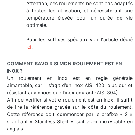
Attention, ces roulements ne sont pas adaptés
à toutes les utilisation, et nécessiteront une
température élevée pour un durée de vie
optimale.
Pour les suffixes spéciaux voir l'article dédié
ici
.
COMMENT SAVOIR SI MON ROULEMENT EST EN
INOX ?
Un roulement en inox est en règle générale
aimantable, car il s’agit d’un inox AISI 420, plus dur et
résistant aux chocs que l’inox courant (AISI 304).
Afin de vérifier si votre roulement est en inox, il suffit
de lire la référence gravée sur le côté du roulement.
Cette référence doit commencer par le préfixe « S »
signifiant « Stainless Steel », soit acier inoxydable en
anglais.