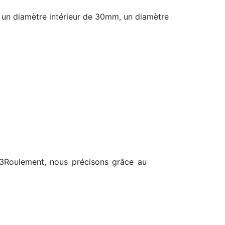
un diamètre intérieur de 30mm, un diamètre
23Roulement, nous précisons grâce au