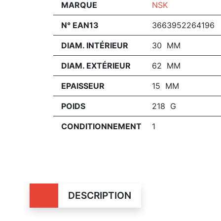
MARQUE
NSK
N° EAN13
3663952264196
DIAM. INTÉRIEUR
30 MM
DIAM. EXTÉRIEUR
62 MM
EPAISSEUR
15 MM
POIDS
218 G
CONDITIONNEMENT
1
DESCRIPTION