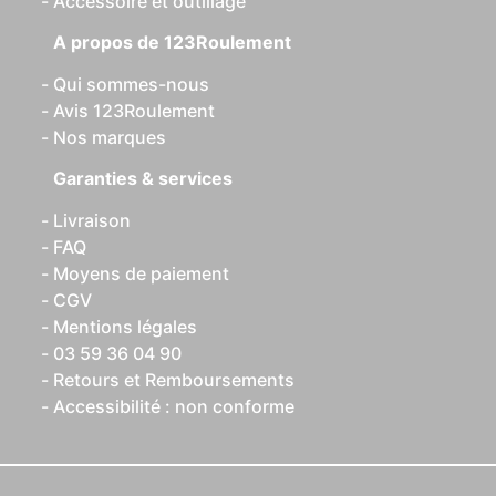
Accessoire et outillage
A propos de 123Roulement
Qui sommes-nous
Avis 123Roulement
Nos marques
Garanties & services
Livraison
FAQ
Moyens de paiement
CGV
Mentions légales
03 59 36 04 90
Retours et Remboursements
Accessibilité : non conforme