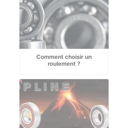
Comment choisir un
roulement ?