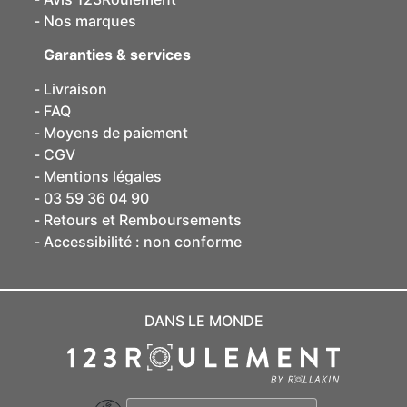
Nos marques
Garanties & services
Livraison
FAQ
Moyens de paiement
CGV
Mentions légales
03 59 36 04 90
Retours et Remboursements
Accessibilité : non conforme
DANS LE MONDE