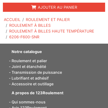
AJOUTER AU PANIER
ACCUEIL
ROULEMENT ET PALIER
ROULEMENT À BILLES
ROULEMENT À BILLES HAUTE TEMPÉRATURE
6206-F600-SNR
Notre catalogue
Roulement et palier
Joint et étanchéité
Transmission de puissance
Lubrifiant et adhésif
Accessoire et outillage
A propos de 123Roulement
Qui sommes-nous
Avis 123Roulement