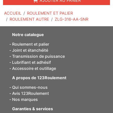
AJOUTER AU PANIER
ACCUEIL
ROULEMENT ET PALIER
ROULEMENT AUTRE
ZLG-316-AA-SNR
Notre catalogue
Roulement et palier
Joint et étanchéité
Transmission de puissance
Lubrifiant et adhésif
Accessoire et outillage
A propos de 123Roulement
Qui sommes-nous
Avis 123Roulement
Nos marques
Garanties & services