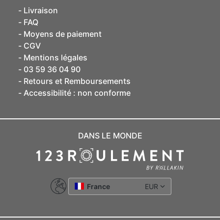
Livraison
FAQ
Moyens de paiement
CGV
Mentions légales
03 59 36 04 90
Retours et Remboursements
Accessibilité : non conforme
DANS LE MONDE
France
EUR