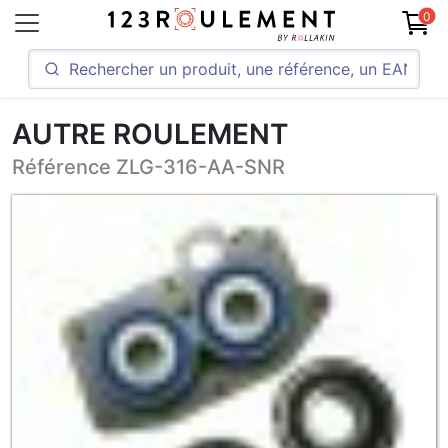
0
AUTRE ROULEMENT
Référence ZLG-316-AA-SNR