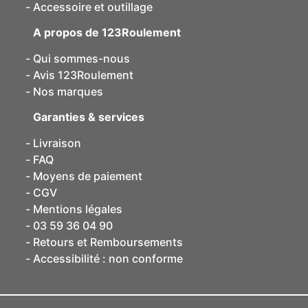
Accessoire et outillage
A propos de 123Roulement
Qui sommes-nous
Avis 123Roulement
Nos marques
Garanties & services
Livraison
FAQ
Moyens de paiement
CGV
Mentions légales
03 59 36 04 90
Retours et Remboursements
Accessibilité : non conforme