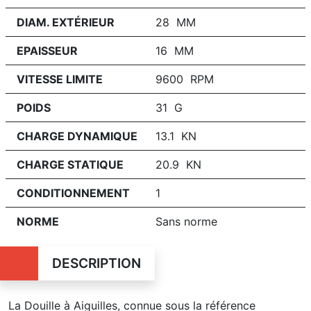
DIAM. EXTÉRIEUR
28 MM
EPAISSEUR
16 MM
VITESSE LIMITE
9600 RPM
POIDS
31 G
CHARGE DYNAMIQUE
13.1 KN
CHARGE STATIQUE
20.9 KN
CONDITIONNEMENT
1
NORME
Sans norme
DESCRIPTION
La Douille à Aiguilles, connue sous la référence