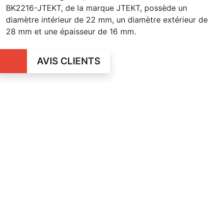
BK2216-JTEKT, de la marque JTEKT, possède un
diamètre intérieur de 22 mm, un diamètre extérieur de
28 mm et une épaisseur de 16 mm.
AVIS CLIENTS