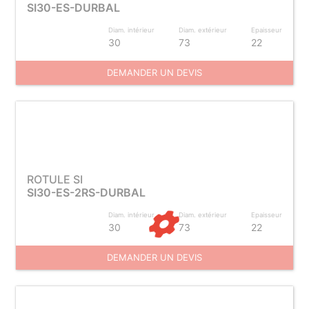
SI30-ES-DURBAL
Diam. intérieur
Diam. extérieur
Epaisseur
30
73
22
DEMANDER UN DEVIS
ROTULE SI
SI30-ES-2RS-DURBAL
Diam. intérieur
Diam. extérieur
Epaisseur
30
73
22
DEMANDER UN DEVIS