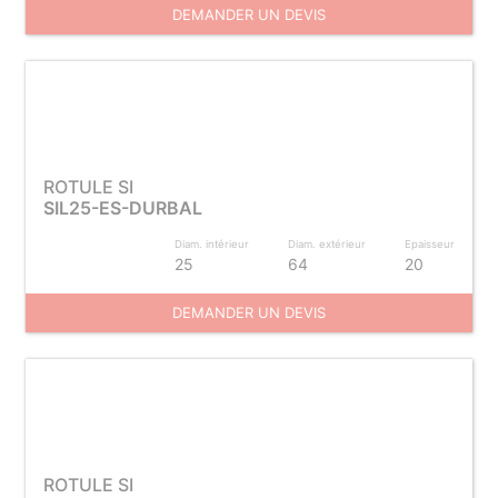
DEMANDER UN DEVIS
ROTULE SI
SIL25-ES-DURBAL
Diam. intérieur
Diam. extérieur
Epaisseur
25
64
20
DEMANDER UN DEVIS
ROTULE SI