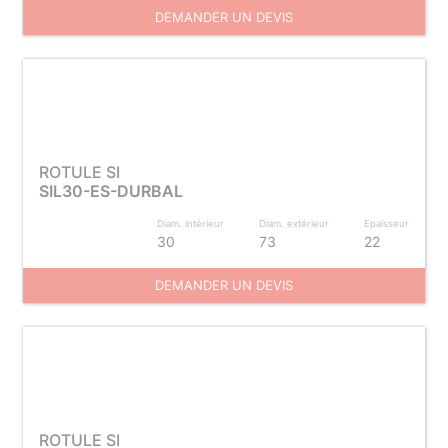
DEMANDER UN DEVIS
ROTULE SI
SIL30-ES-DURBAL
Diam. intérieur
Diam. extérieur
Epaisseur
30
73
22
DEMANDER UN DEVIS
ROTULE SI