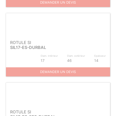
DEMANDER UN DEVIS
ROTULE SI
SIL17-ES-DURBAL
Diam. intérieur
Diam. extérieur
Epaisseur
17
46
14
DEMANDER UN DEVIS
ROTULE SI