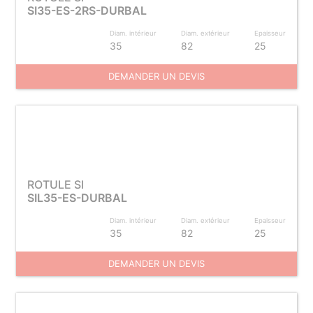
SI35-ES-2RS-DURBAL
Diam. intérieur
Diam. extérieur
Epaisseur
35
82
25
DEMANDER UN DEVIS
ROTULE SI
SIL35-ES-DURBAL
Diam. intérieur
Diam. extérieur
Epaisseur
35
82
25
DEMANDER UN DEVIS