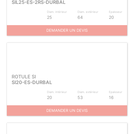
SIL25-ES-2RS-DURBAL
Diam. intérieur
Diam. extérieur
Epaisseur
25
64
20
DEMANDER UN DEVIS
ROTULE SI
SI20-ES-DURBAL
Diam. intérieur
Diam. extérieur
Epaisseur
20
53
16
DEMANDER UN DEVIS