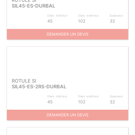
ROTULE SI
SIL45-ES-DURBAL
Diam. intérieur
Diam. extérieur
Epaisseur
45
102
32
DEMANDER UN DEVIS
ROTULE SI
SIL45-ES-2RS-DURBAL
Diam. intérieur
Diam. extérieur
Epaisseur
45
102
32
DEMANDER UN DEVIS