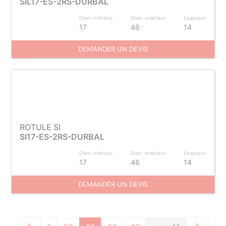
SIL17-ES-2RS-DURBAL
Diam. intérieur
Diam. extérieur
Epaisseur
17
46
14
DEMANDER UN DEVIS
ROTULE SI
SI17-ES-2RS-DURBAL
Diam. intérieur
Diam. extérieur
Epaisseur
17
46
14
DEMANDER UN DEVIS