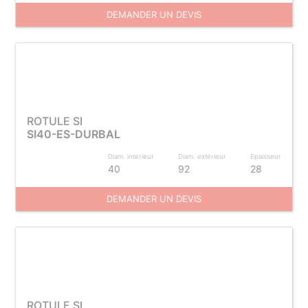
DEMANDER UN DEVIS
ROTULE SI
SI40-ES-DURBAL
Diam. intérieur
Diam. extérieur
Epaisseur
40
92
28
DEMANDER UN DEVIS
ROTULE SI