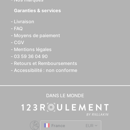
Garanties & services
Livraison
FAQ
Moyens de paiement
CGV
Mentions légales
03 59 36 04 90
Retours et Remboursements
Accessibilité : non conforme
DANS LE MONDE
France
EUR