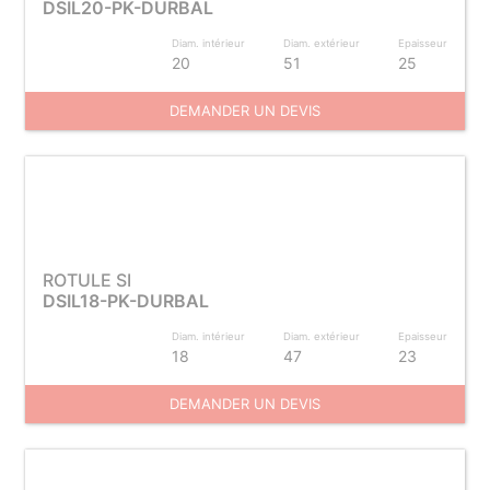
DSIL20-PK-DURBAL
Diam. intérieur
Diam. extérieur
Epaisseur
20
51
25
DEMANDER UN DEVIS
ROTULE SI
DSIL18-PK-DURBAL
Diam. intérieur
Diam. extérieur
Epaisseur
18
47
23
DEMANDER UN DEVIS