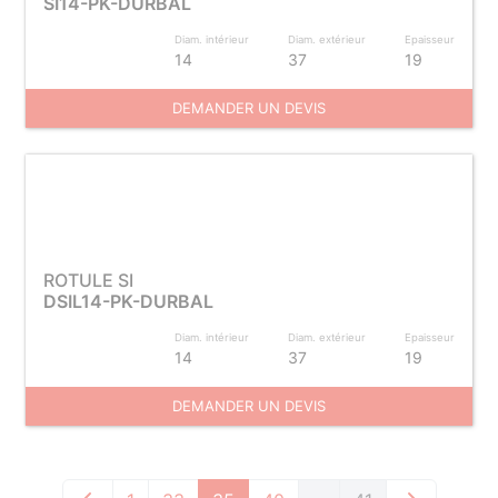
SI14-PK-DURBAL
Diam. intérieur
Diam. extérieur
Epaisseur
14
37
19
DEMANDER UN DEVIS
ROTULE SI
DSIL14-PK-DURBAL
Diam. intérieur
Diam. extérieur
Epaisseur
14
37
19
DEMANDER UN DEVIS