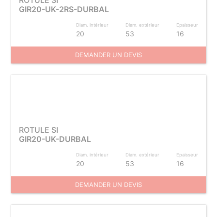
ROTULE SI
GIR20-UK-2RS-DURBAL
Diam. intérieur
Diam. extérieur
Epaisseur
20
53
16
DEMANDER UN DEVIS
ROTULE SI
GIR20-UK-DURBAL
Diam. intérieur
Diam. extérieur
Epaisseur
20
53
16
DEMANDER UN DEVIS