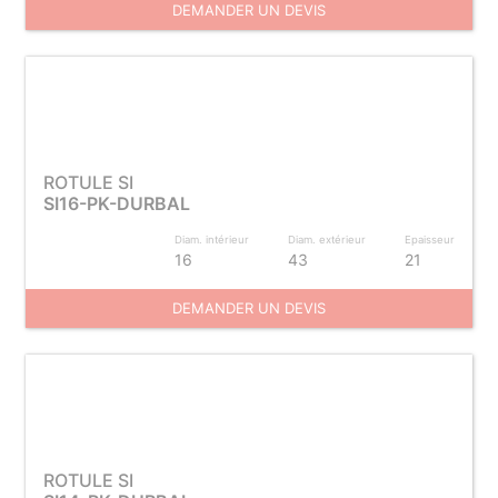
DEMANDER UN DEVIS
ROTULE SI
SI16-PK-DURBAL
Diam. intérieur
Diam. extérieur
Epaisseur
16
43
21
DEMANDER UN DEVIS
ROTULE SI