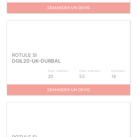
DEMANDER UN DEVIS
ROTULE SI
DGIL20-UK-DURBAL
Diam. intérieur
Diam. extérieur
Epaisseur
20
53
16
DEMANDER UN DEVIS