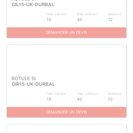
GIL15-UK-DURBAL
Diam. intérieur
Diam. extérieur
Epaisseur
15
40
12
DEMANDER UN DEVIS
ROTULE SI
GIR15-UK-DURBAL
Diam. intérieur
Diam. extérieur
Epaisseur
15
40
12
DEMANDER UN DEVIS