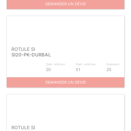
DEMANDER UN DEVIS
ROTULE SI
SI20-PK-DURBAL
Diam. intérieur
Diam. extérieur
Epaisseur
20
51
25
DEMANDER UN DEVIS
ROTULE SI