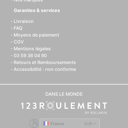
Garanties & services
Livraison
FAQ
Moyens de paiement
CGV
Mentions légales
03 59 36 04 90
Retours et Remboursements
Accessibilité : non conforme
DANS LE MONDE
France
EUR