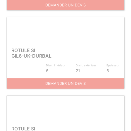
DEMANDER UN DEVIS
ROTULE SI
GIL6-UK-DURBAL
Diam. intérieur
Diam. extérieur
Epaisseur
6
21
6
DEMANDER UN DEVIS
ROTULE SI