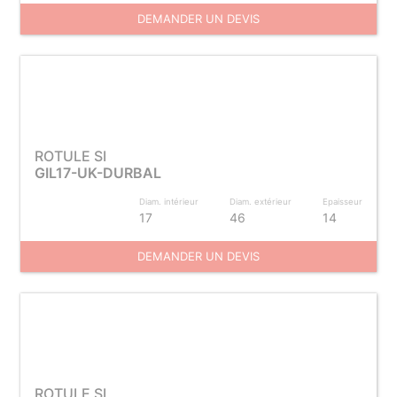
DEMANDER UN DEVIS
ROTULE SI
GIL17-UK-DURBAL
Diam. intérieur
Diam. extérieur
Epaisseur
17
46
14
DEMANDER UN DEVIS
ROTULE SI